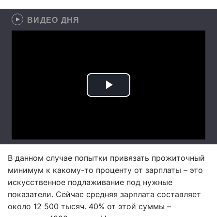
ВИДЕО ДНЯ
В данном случае попытки привязать прожиточный
минимум к какому-то проценту от зарплаты – это
искусственное подлаживание под нужные
показатели. Сейчас средняя зарплата составляет
около 12 500 тысяч. 40% от этой суммы –