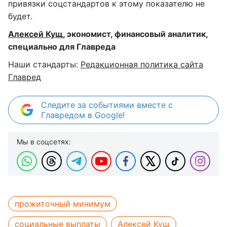
привязки соцстандартов к этому показателю не
будет.
Алексей Кущ
, экономист, финансовый аналитик,
специально для Главреда
Наши стандарты:
Редакционная политика сайта
Главред
Следите за событиями вместе с
Главредом в Google!
Мы в соцсетях:
прожиточный минимум
социальные выплаты
Алексей Кущ