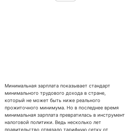
Минимальная зарплата показывает стандарт
минимального трудового дохода в стране,
который не может быть ниже реального
прожиточного минимума. Но в последнее время
минимальная зарплата превратилась в инструмент
налоговой политики. Ведь несколько лет
правительство отвязало тарифную сетку от