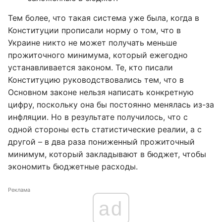
Тем более, что такая система уже была, когда в
Конституции прописали норму о том, что в
Украине никто не может получать меньше
прожиточного минимума, который ежегодно
устанавливается законом. Те, кто писали
Конституцию руководствовались тем, что в
Основном законе нельзя написать конкретную
цифру, поскольку она бы постоянно менялась из-за
инфляции. Но в результате получилось, что с
одной стороны есть статистические реалии, а с
другой – в два раза пониженный прожиточный
минимум, который закладывают в бюджет, чтобы
экономить бюджетные расходы.
Реклама
ad