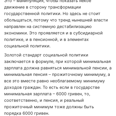
Это – манипуляция, чтобы показать некое
движение в сторону трансформации
государственной политики. Но здесь не стоит
обольщаться, потому что тренд нынешней власти
направлен на системную дестабилизацию
экономики. Это проявляется и в субсидиарной
политике, и в пенсионной, и в элементах
социальной политики.
Золотой стандарт социальной политики
заключается в формуле, при которой минимальная
зарплата должна равняться минимальной пенсии, а
минимальная пенсия – прожиточному минимуму, а
все это вместе равно необлагаемому минимуму
доходов граждан. То есть если в государстве
минимальная зарплата – 6000 гривен, то,
соответственно, и пенсия, и реальный
прожиточный минимум тоже должны быть
порядка 6000 гривен.