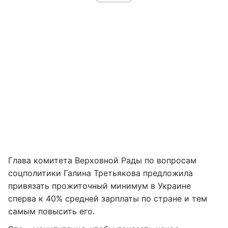
Глава комитета Верховной Рады по вопросам
соцполитики Галина Третьякова предложила
привязать прожиточный минимум в Украине
сперва к 40% средней зарплаты по стране и тем
самым повысить его.