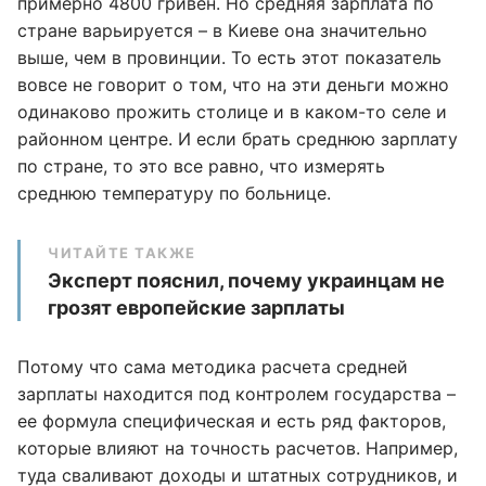
примерно 4800 гривен. Но средняя зарплата по
стране варьируется – в Киеве она значительно
выше, чем в провинции. То есть этот показатель
вовсе не говорит о том, что на эти деньги можно
одинаково прожить столице и в каком-то селе и
районном центре. И если брать среднюю зарплату
по стране, то это все равно, что измерять
среднюю температуру по больнице.
ЧИТАЙТЕ ТАКЖЕ
Эксперт пояснил, почему украинцам не
грозят европейские зарплаты
Потому что сама методика расчета средней
зарплаты находится под контролем государства –
ее формула специфическая и есть ряд факторов,
которые влияют на точность расчетов. Например,
туда сваливают доходы и штатных сотрудников, и