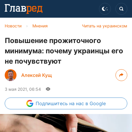
Новости
›
Мнения
Читать на украинском
Повышение прожиточного
минимума: почему украинцы его
не почувствуют
Алексей Кущ
3 мая 2021, 06:54
Подпишитесь
на нас в Google