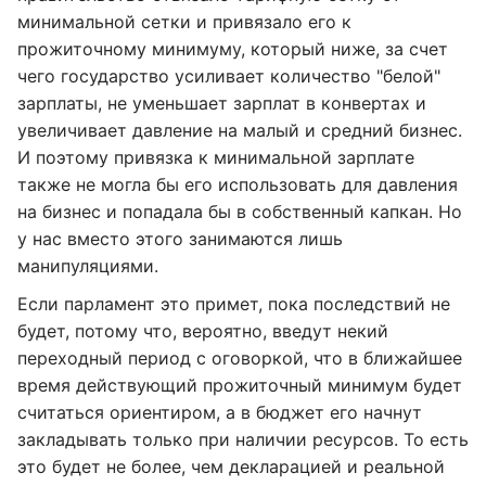
минимальной сетки и привязало его к
прожиточному минимуму, который ниже, за счет
чего государство усиливает количество "белой"
зарплаты, не уменьшает зарплат в конвертах и
увеличивает давление на малый и средний бизнес.
И поэтому привязка к минимальной зарплате
также не могла бы его использовать для давления
на бизнес и попадала бы в собственный капкан. Но
у нас вместо этого занимаются лишь
манипуляциями.
Если парламент это примет, пока последствий не
будет, потому что, вероятно, введут некий
переходный период с оговоркой, что в ближайшее
время действующий прожиточный минимум будет
считаться ориентиром, а в бюджет его начнут
закладывать только при наличии ресурсов. То есть
это будет не более, чем декларацией и реальной