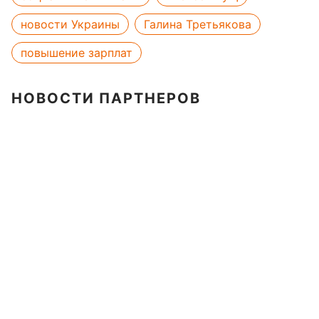
новости Украины
Галина Третьякова
повышение зарплат
НОВОСТИ ПАРТНЕРОВ