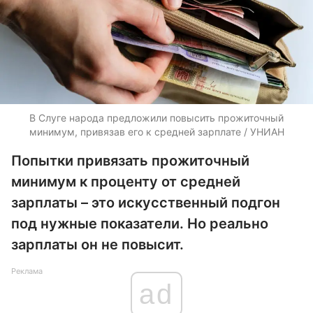
В Слуге народа предложили повысить прожиточный
минимум, привязав его к средней зарплате / УНИАН
Попытки привязать прожиточный
минимум к проценту от средней
зарплаты – это искусственный подгон
под нужные показатели. Но реально
зарплаты он не повысит.
Реклама
ad