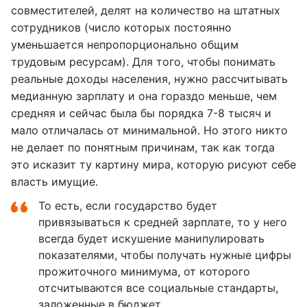
совместителей, делят на количество на штатных
сотрудников (число которых постоянно
уменьшается непропорционально общим
трудовым ресурсам). Для того, чтобы понимать
реальные доходы населения, нужно рассчитывать
медианную зарплату и она гораздо меньше, чем
средняя и сейчас была бы порядка 7-8 тысяч и
мало отличалась от минимальной. Но этого никто
не делает по понятным причинам, так как тогда
это исказит ту картину мира, которую рисуют себе
власть имущие.
То есть, если государство будет
привязываться к средней зарплате, то у него
всегда будет искушение манипулировать
показателями, чтобы получать нужные цифры
прожиточного минимума, от которого
отсчитываются все социальные стандарты,
заложенные в бюджет.