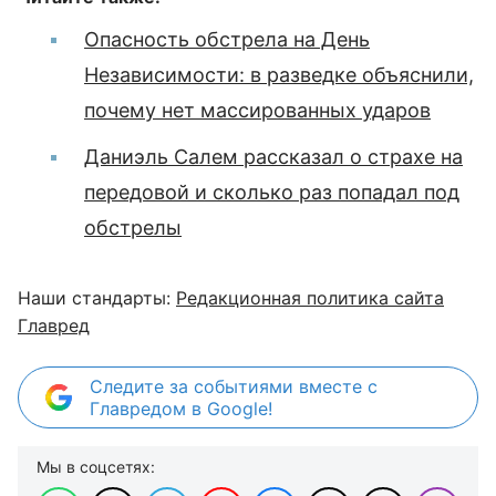
Опасность обстрела на День
Независимости: в разведке объяснили,
почему нет массированных ударов
Даниэль Салем рассказал о страхе на
передовой и сколько раз попадал под
обстрелы
Наши стандарты:
Редакционная политика сайта
Главред
Следите за событиями вместе с
Главредом в Google!
Мы в соцсетях: