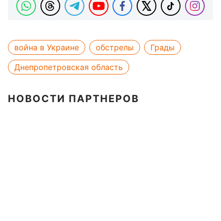
война в Украине
обстрелы
Грады
Днепропетровская область
НОВОСТИ ПАРТНЕРОВ