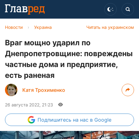
Новости
›
Украина
Читать на украинском
Враг мощно ударил по
Днепропетровщине: повреждены
частные дома и предприятие,
есть раненая
Катя Трохименко
26 августа 2022, 21:23
Подпишитесь
на нас в Google