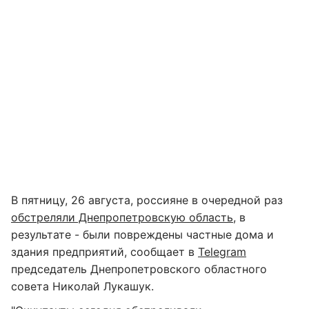
В пятницу, 26 августа, россияне в очередной раз
обстреляли Днепропетровскую область
, в
результате - были повреждены частные дома и
здания предприятий, сообщает в
Telegram
председатель Днепропетровского областного
совета Николай Лукашук.