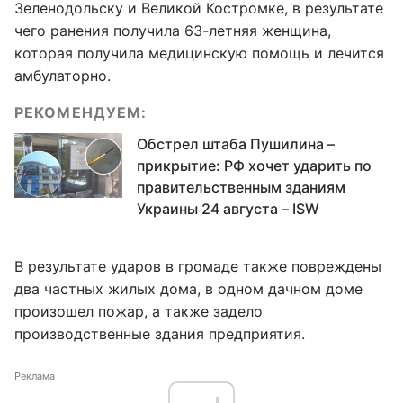
Зеленодольску и Великой Костромке, в результате
чего ранения получила 63-летняя женщина,
которая получила медицинскую помощь и лечится
амбулаторно.
РЕКОМЕНДУЕМ:
Обстрел штаба Пушилина –
прикрытие: РФ хочет ударить по
правительственным зданиям
Украины 24 августа – ISW
В результате ударов в громаде также повреждены
два частных жилых дома, в одном дачном доме
произошел пожар, а также задело
производственные здания предприятия.
Реклама