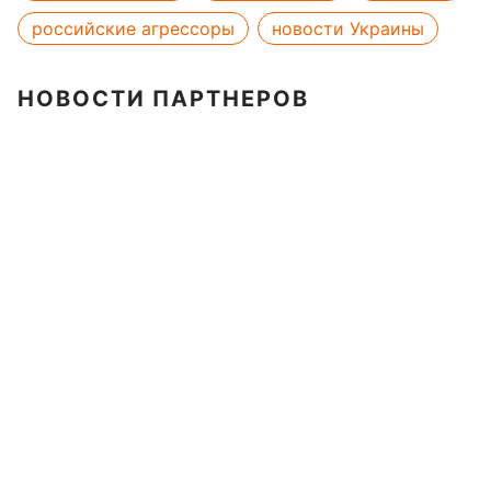
российские агрессоры
новости Украины
НОВОСТИ ПАРТНЕРОВ