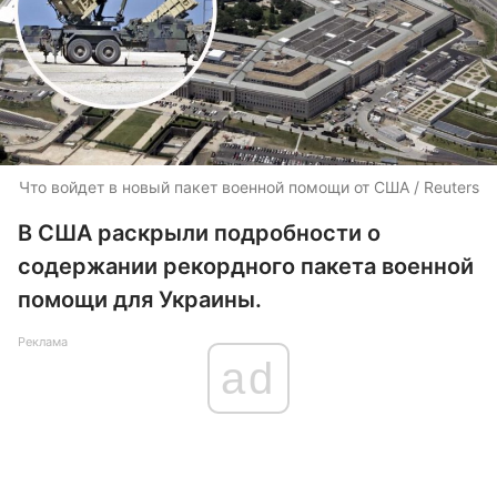
Что войдет в новый пакет военной помощи от США / Reuters
В США раскрыли подробности о
содержании рекордного пакета военной
помощи для Украины.
Реклама
ad