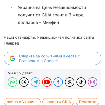
Украина на День Независимости
получит от США грант в 3 млрд
долларов – Минфин
Наши стандарты:
Редакционная политика сайта
Главред
Следите за событиями вместе с
Главредом в Google!
Мы в соцсетях:
война в Украине
новости США
Пентагон