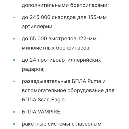
дополнительными боеприпасами;
до 245 000 снарядов для 155-мм
артиллерии;
до 65 000 выстрелов 122-мм
минометных боеприпасов;
до 24 противоартиллерийских
радаров;
разведывательные БПЛА Puma и
вспомогательное оборудование для
БПЛА Scan Eagle;
БПЛА VAMPIRE;
ракетные системы с лазерным