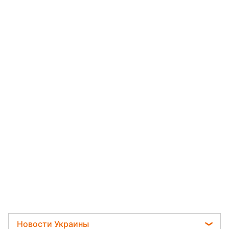
Новости Украины