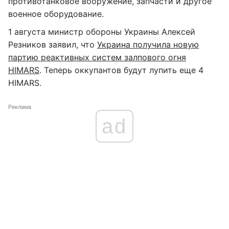
противотанковое вооружение, запчасти и другое
военное оборудование.
1 августа министр обороны Украины Алексей
Резников заявил, что
Украина получила новую
партию реактивных систем залпового огня
HIMARS
. Теперь оккупантов будут лупить еще 4
HIMARS.
Реклама
ad