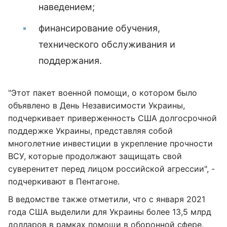
наведением;
финансирование обучения,
технического обслуживания и
поддержания.
"Этот пакет военной помощи, о котором было
объявлено в День Независимости Украины,
подчеркивает приверженность США долгосрочной
поддержке Украины, представляя собой
многолетние инвестиции в укрепление прочности
ВСУ, которые продолжают защищать свой
суверенитет перед лицом российской агрессии", -
подчеркивают в Пентагоне.
В ведомстве также отметили, что с января 2021
года США выделили для Украины более 13,5 млрд
долларов в рамках помощи в оборонной сфере.