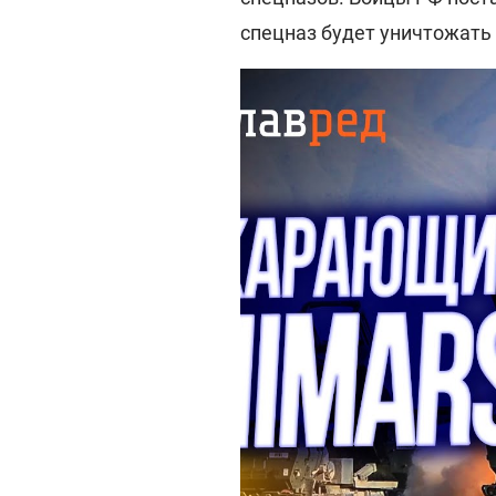
спецназ будет уничтожать