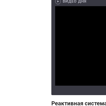
ВИДЕО ДНЯ
Реактивная система