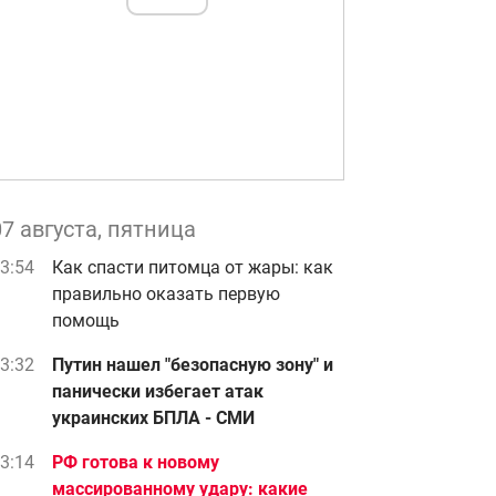
07 августа, пятница
3:54
Как спасти питомца от жары: как
правильно оказать первую
помощь
3:32
Путин нашел "безопасную зону" и
панически избегает атак
украинских БПЛА - СМИ
3:14
РФ готова к новому
массированному удару: какие