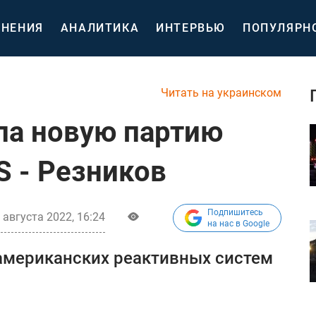
НЕНИЯ
АНАЛИТИКА
ИНТЕРВЬЮ
ПОПУЛЯРН
Читать на украинском
ла новую партию
 - Резников
Подпишитесь
 августа 2022, 16:24
на нас в Google
американских реактивных систем