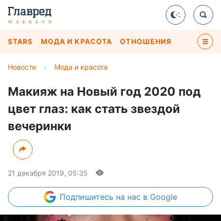
STARS
МОДА И КРАСОТА
ОТНОШЕНИЯ
Новости
›
Мода и красота
Макияж на Новый год 2020 под
цвет глаз: как стать звездой
вечеринки
21 декабря 2019, 05:35
Подпишитесь
на нас в Google