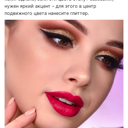
нужен яркий акцент – для этого в центр
подвижного цвета нанесите глиттер.