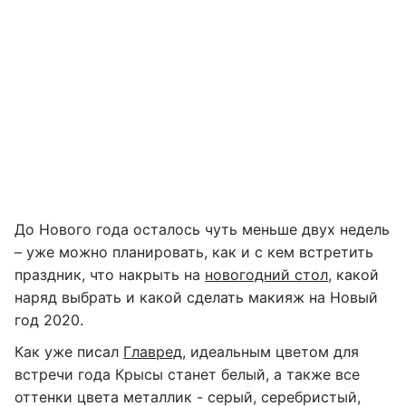
До Нового года осталось чуть меньше двух недель
– уже можно планировать, как и с кем встретить
праздник, что накрыть на
новогодний стол
, какой
наряд выбрать и какой сделать макияж на Новый
год 2020.
Как уже писал
Главред
, идеальным цветом для
встречи года Крысы станет белый, а также все
оттенки цвета металлик - серый, серебристый,