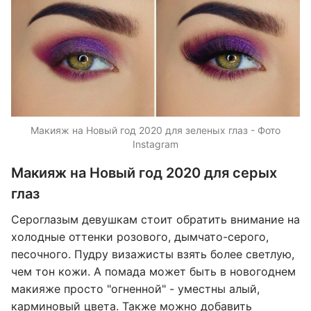
Макияж на Новый год 2020 для зеленых глаз - Фото
Instagram
Макияж на Новый год 2020 для серых
глаз
Сероглазым девушкам стоит обратить внимание на
холодные оттенки розового, дымчато-серого,
песочного. Пудру визажисты взять более светлую,
чем тон кожи. А помада может быть в новогоднем
макияже просто "огненной" - уместны алый,
карминовый цвета. Также можно добавить