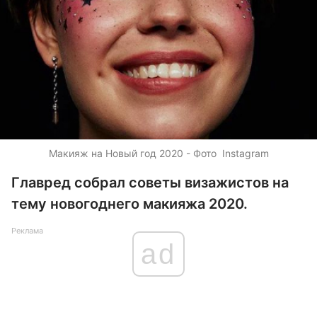
Макияж на Новый год 2020 - Фото Instagram
Главред собрал советы визажистов на
тему новогоднего макияжа 2020.
Реклама
ad