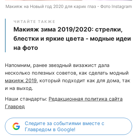
Макияж на Новый год 2020 для карих глаз - Фото Instagram
ЧИТАЙТЕ ТАКЖЕ
Макияж зима 2019/2020: стрелки,
блестки и яркие цвета - модные идеи
на фото
Напомним, ранее звездный визажист дала
несколько полезных советов, как сделать модный
макияж 2019
, который подходит как для дома, так
и на выход.
Наши стандарты:
Редакционная политика сайта
Главред
Следите за событиями вместе с
Главредом в Google!