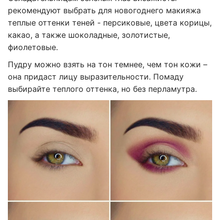
рекомендуют выбрать для новогоднего макияжа
теплые оттенки теней - персиковые, цвета корицы,
какао, а также шоколадные, золотистые,
фиолетовые.
Пудру можно взять на тон темнее, чем тон кожи –
она придаст лицу выразительности. Помаду
выбирайте теплого оттенка, но без перламутра.