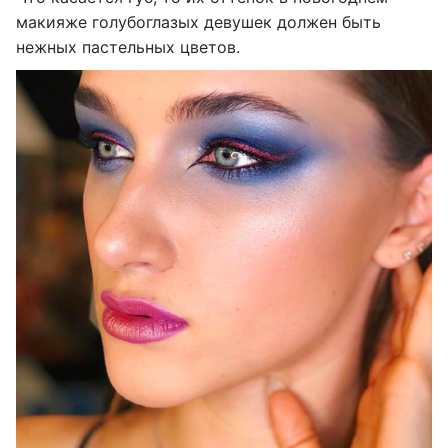
макияже голубоглазых девушек должен быть
нежных пастельных цветов.