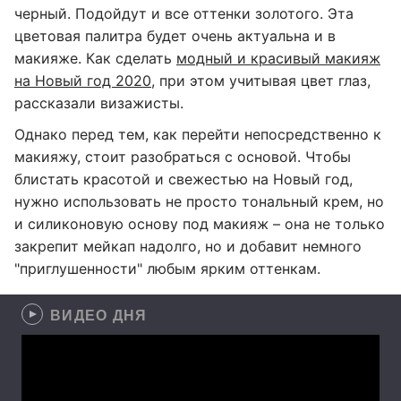
черный. Подойдут и все оттенки золотого. Эта
цветовая палитра будет очень актуальна и в
макияже. Как сделать
модный и красивый макияж
на Новый год 2020
, при этом учитывая цвет глаз,
рассказали визажисты.
Однако перед тем, как перейти непосредственно к
макияжу, стоит разобраться с основой. Чтобы
блистать красотой и свежестью на Новый год,
нужно использовать не просто тональный крем, но
и силиконовую основу под макияж – она не только
закрепит мейкап надолго, но и добавит немного
"приглушенности" любым ярким оттенкам.
ВИДЕО ДНЯ