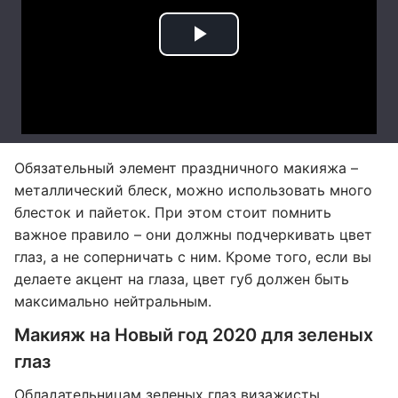
Обязательный элемент праздничного макияжа –
металлический блеск, можно использовать много
блесток и пайеток. При этом стоит помнить
важное правило – они должны подчеркивать цвет
глаз, а не соперничать с ним. Кроме того, если вы
делаете акцент на глаза, цвет губ должен быть
максимально нейтральным.
Макияж на Новый год 2020 для зеленых
глаз
Обладательницам зеленых глаз визажисты