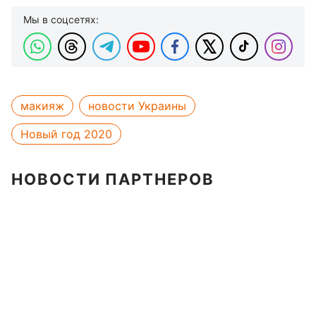
Мы в соцсетях:
макияж
новости Украины
Новый год 2020
НОВОСТИ ПАРТНЕРОВ