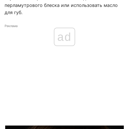
перламутрового блеска или использовать масло
для губ.
Реклама
ad