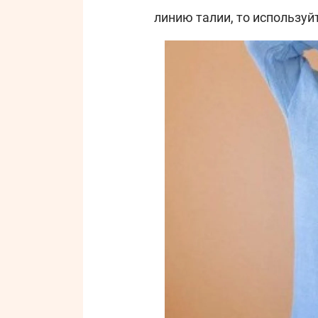
линию талии, то использу