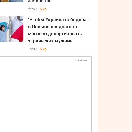
заявление
22:51
Мир
"Чтобы Украина победила":
в Польше предлагают
массово депортировать
украинских мужчин
19:31
Мир
Реклама