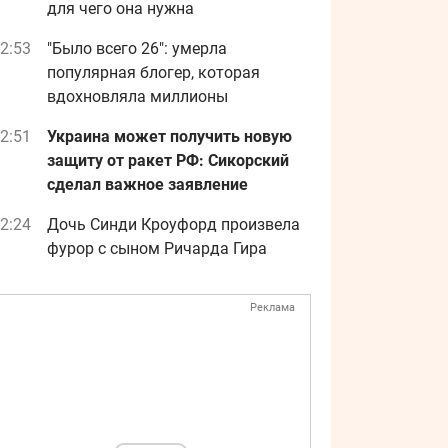
для чего она нужна
2:53
"Было всего 26": умерла
популярная блогер, которая
вдохновляла миллионы
2:51
Украина может получить новую
защиту от ракет РФ: Сикорский
сделал важное заявление
2:24
Дочь Синди Кроуфорд произвела
фурор с сыном Ричарда Гира
Реклама