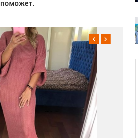
 поможет.