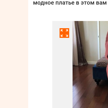
модное платье в этом вам