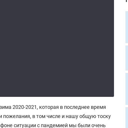
-зима 2020-2021, которая в последнее время
 пожелания, в том числе и нашу общую тоску
а фоне ситуации с пандемией мы были очень