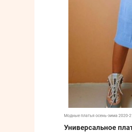
Модные платья осень-зима 2020-21
Универсальное пла