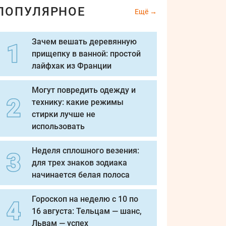
ПОПУЛЯРНОЕ
Ещё
Зачем вешать деревянную
прищепку в ванной: простой
лайфхак из Франции
Могут повредить одежду и
технику: какие режимы
стирки лучше не
использовать
Неделя сплошного везения:
для трех знаков зодиака
начинается белая полоса
Гороскоп на неделю с 10 по
16 августа: Тельцам — шанс,
Львам — успех