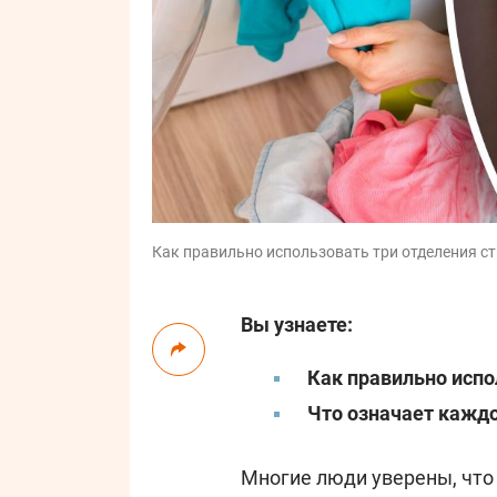
Как правильно использовать три отделения ст
Вы узнаете:
Как правильно испо
Что означает кажд
Многие люди уверены, что 