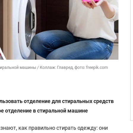
иральной машины / Коллаж: Главред, фото: freepik.com
льзовать отделение для стиральных средств
ое отделение в стиральной машине
знают, как правильно стирать одежду: они