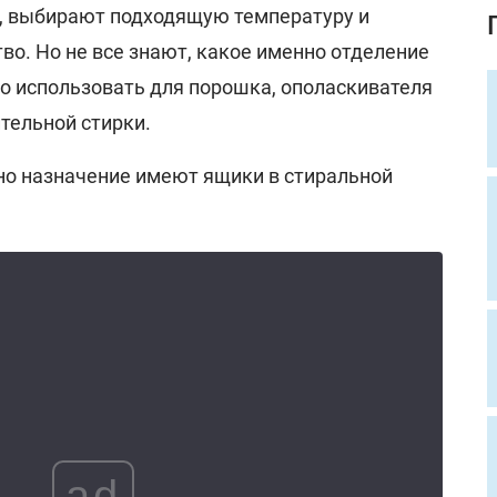
, выбирают подходящую температуру и
о. Но не все знают, какое именно отделение
о использовать для порошка, ополаскивателя
тельной стирки.
но назначение имеют ящики в стиральной
ad