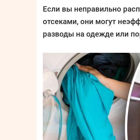
Если вы неправильно рас
отсеками, они могут неэф
разводы на одежде или по