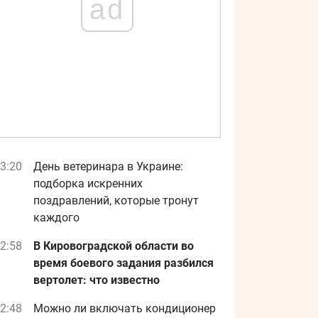
ad
3:20
День ветеринара в Украине:
подборка искренних
поздравлений, которые тронут
каждого
2:58
В Кировоградской области во
время боевого задания разбился
вертолет: что известно
2:48
Можно ли включать кондиционер