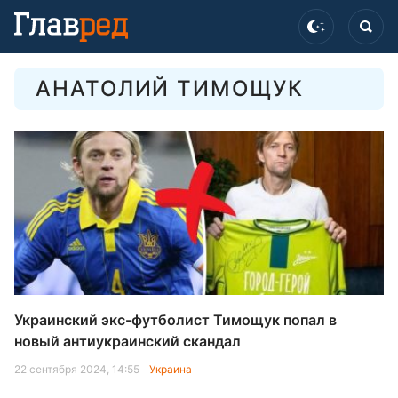
АНАТОЛИЙ ТИМОЩУК
Украинский экс-футболист Тимощук попал в
новый антиукраинский скандал
22 сентября 2024, 14:55
Украина