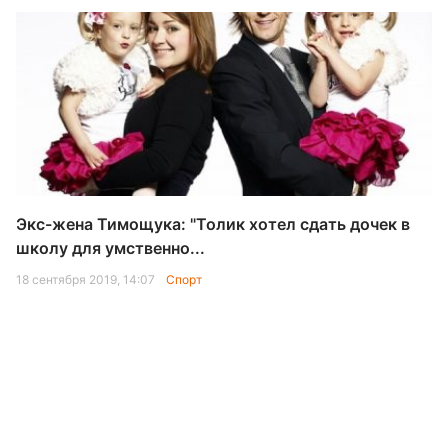
Экс-жена Тимощука: "Толик хотел сдать дочек в
школу для умственно...
18 сентября 2019, 14:07
Спорт