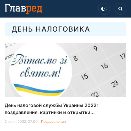
ДЕНЬ НАЛОГОВИКА
День налоговой службы Украины 2022:
поздравления, картинки и открытки...
2 июля 2022, 07:00
Поздравления