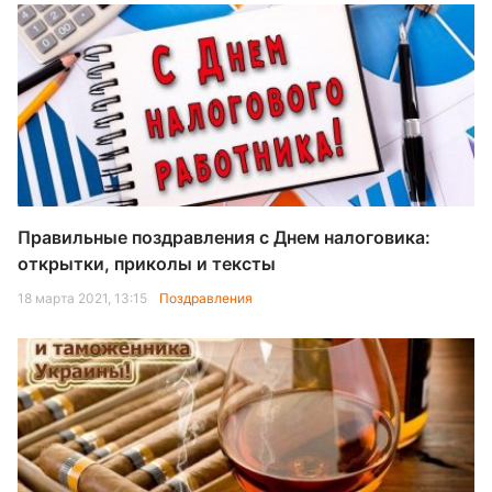
Правильные поздравления с Днем налоговика:
открытки, приколы и тексты
18 марта 2021, 13:15
Поздравления