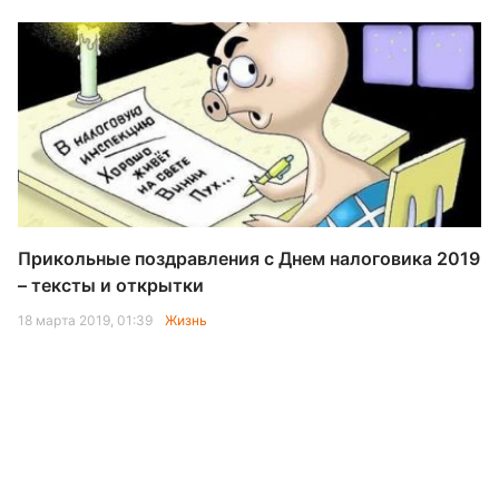
Прикольные поздравления с Днем налоговика 2019
– тексты и открытки
18 марта 2019, 01:39
Жизнь