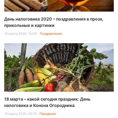
День налоговика 2020 – поздравления в прозе,
прикольные и картинки
18 марта 2020, 14:00
Поздравления
18 марта – какой сегодня праздник: День
налоговика и Конона Огородника
18 марта 2020, 00:19
Праздники