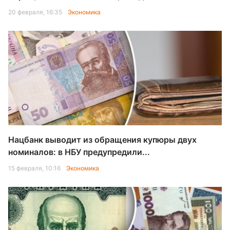
20 февраля, 16:35
Экономика
Нацбанк выводит из обращения купюры двух
номиналов: в НБУ предупредили...
15 февраля, 10:16
Экономика