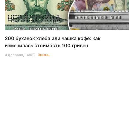
200 буханок хлеба или чашка кофе: как
изменилась стоимость 100 гривен
4 февраля, 14:00
Жизнь