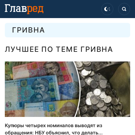
ГРИВНА
ЛУЧШЕЕ ПО ТЕМЕ ГРИВНА
Купюры четырех номиналов выводят из
обращения: НБУ объяснил, что делать...