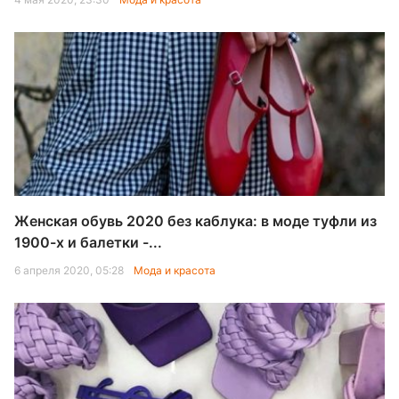
Женская обувь 2020 без каблука: в моде туфли из
1900-х и балетки -...
6 апреля 2020, 05:28
Мода и красота