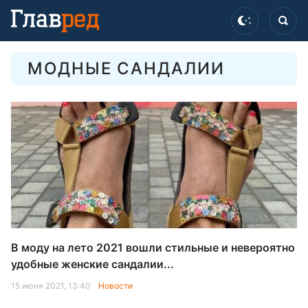
МОДНЫЕ САНДАЛИИ
В моду на лето 2021 вошли стильные и невероятно
удобные женские сандалии...
15 июня 2021, 13:40
Новости