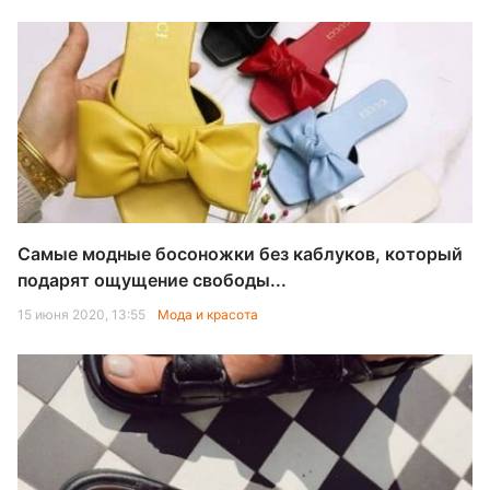
Самые модные босоножки без каблуков, который
подарят ощущение свободы...
15 июня 2020, 13:55
Мода и красота