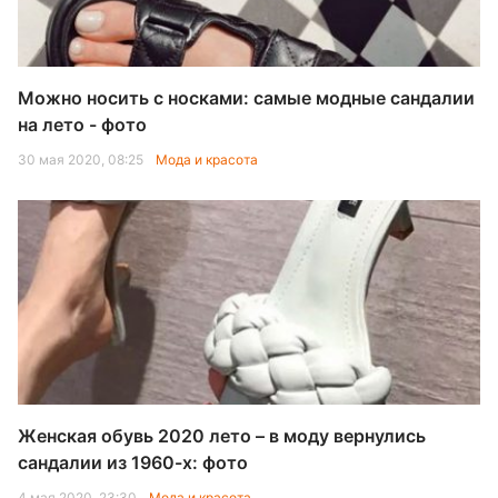
Можно носить с носками: самые модные сандалии
на лето - фото
30 мая 2020, 08:25
Мода и красота
Женская обувь 2020 лето – в моду вернулись
сандалии из 1960-х: фото
4 мая 2020, 23:30
Мода и красота