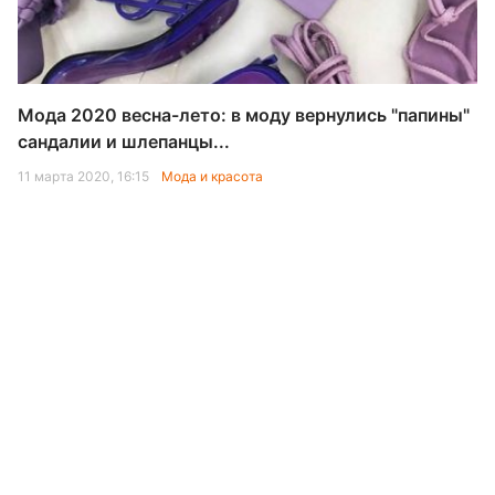
Мода 2020 весна-лето: в моду вернулись "папины"
сандалии и шлепанцы...
11 марта 2020, 16:15
Мода и красота