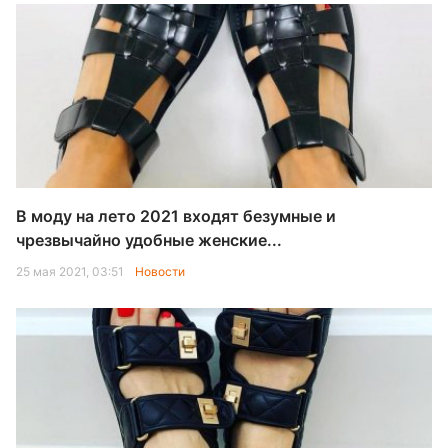
В моду на лето 2021 входят безумные и
чрезвычайно удобные женские...
25 мая 2021, 03:51
Новости