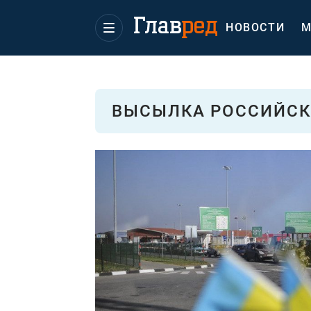
НОВОСТИ
М
ВЫСЫЛКА РОССИЙСК