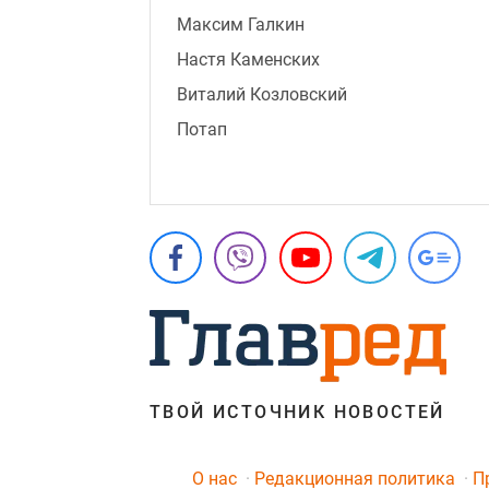
Максим Галкин
Настя Каменских
Виталий Козловский
Потап
ТВОЙ ИСТОЧНИК НОВОСТЕЙ
O нас
Редакционная политика
П