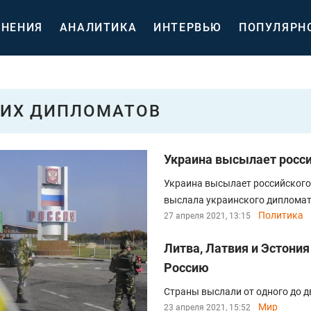
НЕНИЯ
АНАЛИТИКА
ИНТЕРВЬЮ
ПОПУЛЯРН
ИХ ДИПЛОМАТОВ
Украина высылает росси
Украина высылает российского 
выслала украинского дипломат
Политика
27 апреля 2021, 13:15
Литва, Латвия и Эстони
Россию
Страны выслали от одного до д
Мир
23 апреля 2021, 15:52