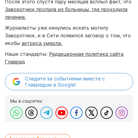
После этого спустя пару месяцев всплыл факт, что
Заворотнюк пропала из больницы, где проходила
лечение.
Журналисты уже кинулись искать могилу
Заворотнюк, и в Сети появился заговор о том, что
якобы
актриса умерла.
Наши стандарты:
Редакционная политика сайта
Главред
Следите за событиями вместе с
Главредом в Google!
Мы в соцсетях: