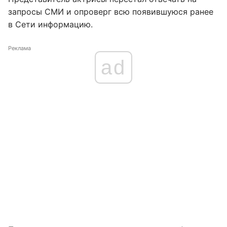
запросы СМИ и опроверг всю появившуюся ранее
в Сети информацию.
Реклама
ad