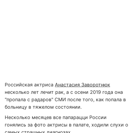
Российская актриса
Анастасия Заворотнюк
несколько лет лечит рак, а с осени 2019 года она
"пропала с радаров" СМИ после того, как попала в
больницу в тяжелом состоянии.
Несколько месяцев все папарацци России
гонялись за фото актрисы в палате, ходили слухи о
самых страшных диагнозах