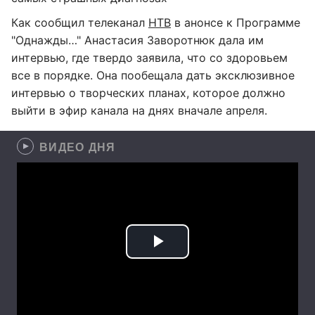
Как сообщил телеканал
НТВ
в анонсе к Программе
"Однажды…" Анастасия Заворотнюк дала им
интервью, где твердо заявила, что со здоровьем
все в порядке. Она пообещала дать эксклюзивное
интервью о творческих планах, которое должно
выйти в эфир канала на днях вначале апреля.
ВИДЕО ДНЯ