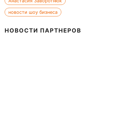
Анастасия Заворотнюк
новости шоу бизнеса
НОВОСТИ ПАРТНЕРОВ