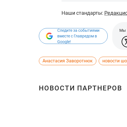
Наши стандарты:
Редакцио
Следите за событиями
Мы 
вместе с Главредом в
Google!
Анастасия Заворотнюк
новости шо
НОВОСТИ ПАРТНЕРОВ