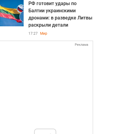
РФ готовит удары по
Балтии украинскими
дронами: в разведке Литвы
раскрыли детали
17:27
Мир
Реклама