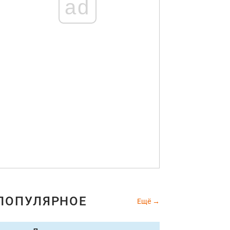
ad
ПОПУЛЯРНОЕ
Ещё