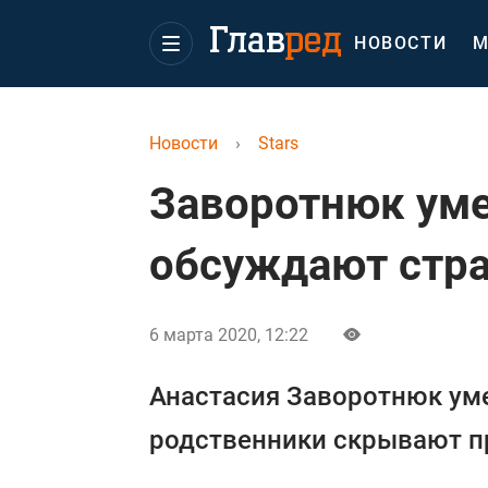
НОВОСТИ
М
Новости
›
Stars
Заворотнюк уме
обсуждают стр
6 марта 2020, 12:22
Анастасия Заворотнюк уме
родственники скрывают п