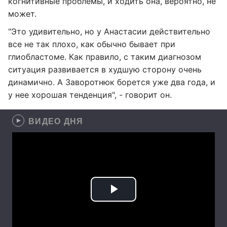
когнитивные проблемы, и ходить она, вероятно, не
может.
"Это удивительно, но у Анастасии действительно
все не так плохо, как обычно бывает при
глиобластоме. Как правило, с таким диагнозом
ситуация развивается в худшую сторону очень
динамично. А Заворотнюк борется уже два года, и
у нее хорошая тенденция", - говорит он.
ВИДЕО ДНЯ