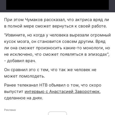
При этом Чумаков рассказал, что актриса вряд ли
в полной мере сможет вернуться к своей работе.
"Извините, но когда у человека вырезали огромный
кусок мозга, он становится совсем другим. Вряд
ли она сможет произносить какие-то монологи, но
не исключено, что сможет появляться в эпизодах",
- добавил врач.
Он сравнил это с тем, что так же человек не
может помолодеть.
Ранее телеканал НТВ объявил о том, что скоро
выпустит
интервью с Анастасией Заворотнюк,
сделанное на днях.
Реклама