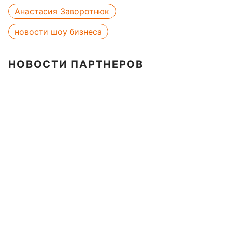
Анастасия Заворотнюк
новости шоу бизнеса
НОВОСТИ ПАРТНЕРОВ