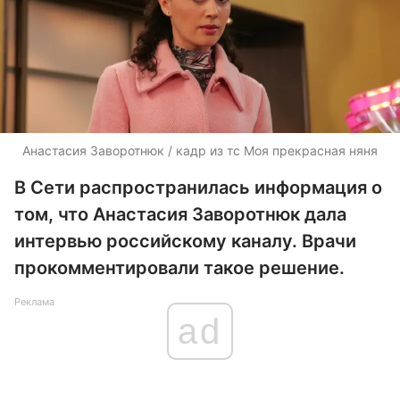
Анастасия Заворотнюк / кадр из тс Моя прекрасная няня
В Сети распространилась информация о
том, что Анастасия Заворотнюк дала
интервью российскому каналу. Врачи
прокомментировали такое решение.
Реклама
ad