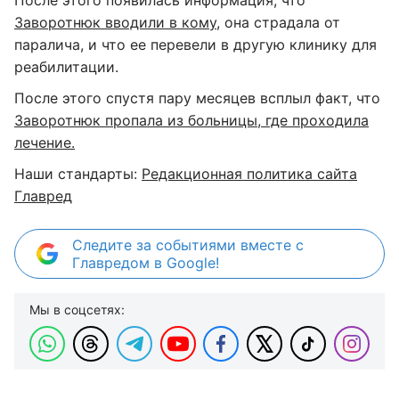
После этого появилась информация, что
Заворотнюк вводили в кому
, она страдала от
паралича, и что ее перевели в другую клинику для
реабилитации.
После этого спустя пару месяцев всплыл факт, что
Заворотнюк пропала из больницы, где проходила
лечение.
Наши стандарты:
Редакционная политика сайта
Главред
Следите за событиями вместе с
Главредом в Google!
Мы в соцсетях: