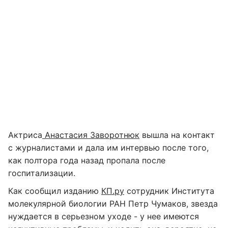
Актриса
Анастасия Заворотнюк
вышла на контакт
с журналистами и дала им интервью после того,
как полтора года назад пропала после
госпитализации.
Как сообщил изданию
КП.ру
сотрудник Института
молекулярной биологии РАН Петр Чумаков, звезда
нуждается в серьезном уходе - у нее имеются