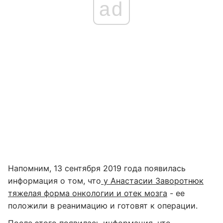
ad
Напомним, 13 сентября 2019 года появилась
информация о том, что
у Анастасии Заворотнюк
тяжелая форма онкологии и отек мозга
- ее
положили в реанимацию и готовят к операции.