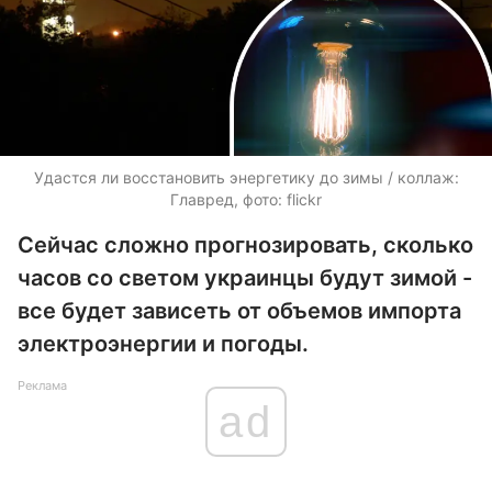
Удастся ли восстановить энергетику до зимы / коллаж:
Главред, фото: flickr
Сейчас сложно прогнозировать, сколько
часов со светом украинцы будут зимой -
все будет зависеть от объемов импорта
электроэнергии и погоды.
Реклама
ad