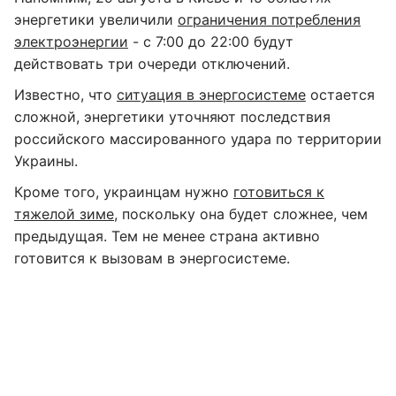
энергетики увеличили
ограничения потребления
электроэнергии
- с 7:00 до 22:00 будут
действовать три очереди отключений.
Известно, что
ситуация в энергосистеме
остается
сложной, энергетики уточняют последствия
российского массированного удара по территории
Украины.
Кроме того, украинцам нужно
готовиться к
тяжелой зиме
, поскольку она будет сложнее, чем
предыдущая. Тем не менее страна активно
готовится к вызовам в энергосистеме.