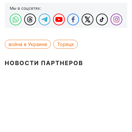
Мы в соцсетях:
война в Украине
Торецк
НОВОСТИ ПАРТНЕРОВ