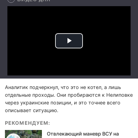
Аналитик подчеркнул, что это не котел, а лишь
отдельные проходы. Они пробираются к Нелиповке
через украинские позиции, и это точнее всего
описывает ситуацию.
РЕКОМЕНДУЕМ:
Отвлекающий маневр ВСУ на