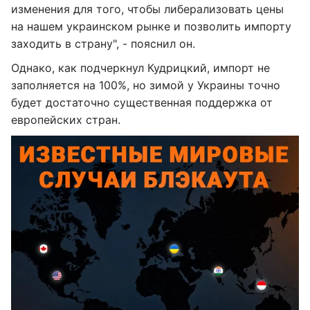
изменения для того, чтобы либерализовать цены
на нашем украинском рынке и позволить импорту
заходить в страну", - пояснил он.
Однако, как подчеркнул Кудрицкий, импорт не
заполняется на 100%, но зимой у Украины точно
будет достаточно существенная поддержка от
европейских стран.