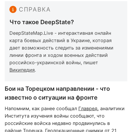
СПРАВКА
Что такое DeepState?
DeepStateMap.Live - интерактивная онлайн
карта боевых действий в Украине, которая
дает возможность следить за изменениями
линии фронта и ходом военных действий
российско-украинской войны, пишет
Википедия
.
Бои на Торецком направлении - что
известно о ситуации на фронте
Напомним, как ранее сообщал
Главред
, аналитики
Института изучения войны сообщают, что
российские войска недавно продвинулись в
районе Торецка. Геолокационные снимки от 21