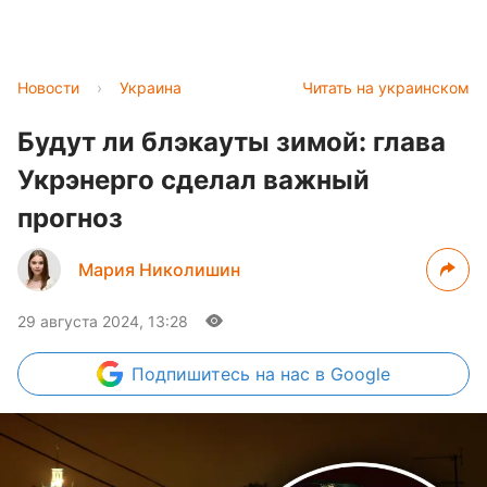
Новости
›
Украина
Читать на украинском
Будут ли блэкауты зимой: глава
Укрэнерго сделал важный
прогноз
Мария Николишин
29 августа 2024, 13:28
Подпишитесь
на нас в Google