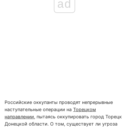
ad
Российские оккупанты проводят непрерывные
наступательные операции на
Торецком
направлении
, пытаясь оккупировать город Торецк
Донецкой области. О том, существует ли угроза