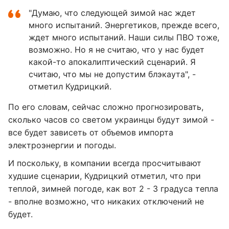
"Думаю, что следующей зимой нас ждет
много испытаний. Энергетиков, прежде всего,
ждет много испытаний. Наши силы ПВО тоже,
возможно. Но я не считаю, что у нас будет
какой-то апокалиптический сценарий. Я
считаю, что мы не допустим блэкаута", -
отметил Кудрицкий.
По его словам, сейчас сложно прогнозировать,
сколько часов со светом украинцы будут зимой -
все будет зависеть от объемов импорта
электроэнергии и погоды.
И поскольку, в компании всегда просчитывают
худшие сценарии, Кудрицкий отметил, что при
теплой, зимней погоде, как вот 2 - 3 градуса тепла
- вполне возможно, что никаких отключений не
будет.