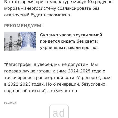
В то же время при температуре минус 10 градусов
мороза - энергосистему сбалансировать без
отключений будет невозможно.
РЕКОМЕНДУЕМ:
Сколько часов в сутки зимой
придется сидеть без света:
украинцам назвали прогноз
"Катастрофы, я уверен, мы не допустим. Мы
гораздо лучше готовы к зиме 2024-2025 года с
точки зрения транспортной сети "Укрэнерго", чем
в 2022-2023 годах. Но о генерации, безусловно,
надо позаботиться", - отмечает он.
Реклама
ad