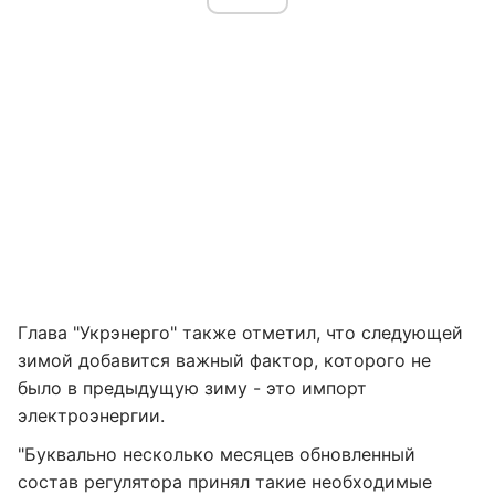
Глава "Укрэнерго" также отметил, что следующей
зимой добавится важный фактор, которого не
было в предыдущую зиму - это импорт
электроэнергии.
"Буквально несколько месяцев обновленный
состав регулятора принял такие необходимые