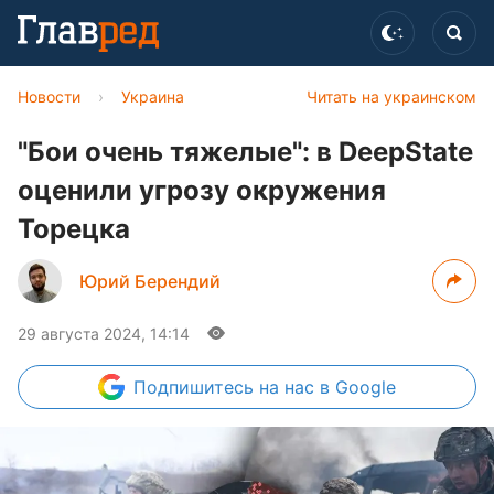
Новости
›
Украина
Читать на украинском
"Бои очень тяжелые": в DeepState
оценили угрозу окружения
Торецка
Юрий Берендий
29 августа 2024, 14:14
Подпишитесь
на нас в Google