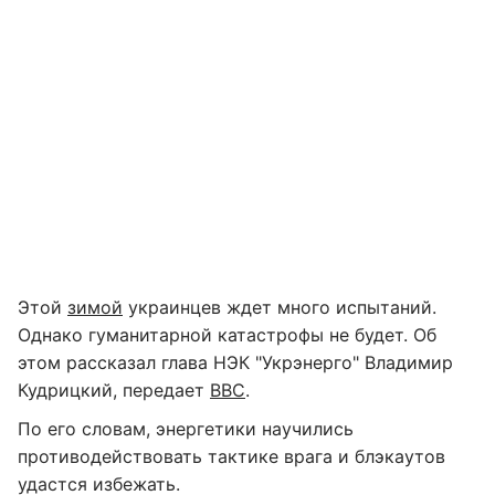
Этой
зимой
украинцев ждет много испытаний.
Однако гуманитарной катастрофы не будет. Об
этом рассказал глава НЭК "Укрэнерго" Владимир
Кудрицкий, передает
BBC
.
По его словам, энергетики научились
противодействовать тактике врага и блэкаутов
удастся избежать.