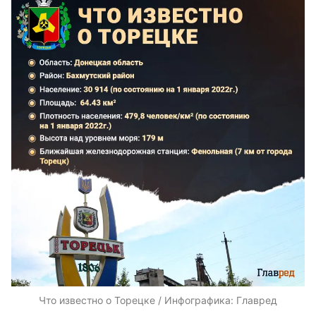
Что известно о Торецке / Инфографика: Главред