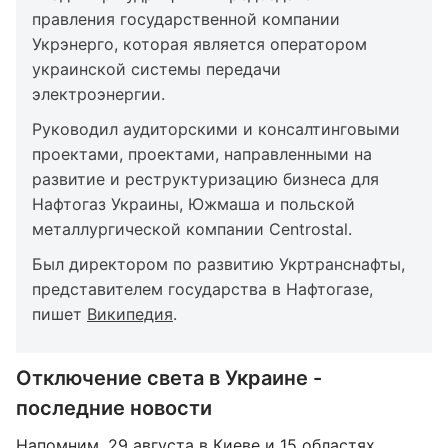
правления государственной компании
Укрэнерго, которая является оператором
украинской системы передачи
электроэнергии.
Руководил аудиторскими и консалтинговыми
проектами, проектами, направленными на
развитие и реструктуризацию бизнеса для
Нафтогаз Украины, Южмаша и польской
металлургической компании Centrostal.
Был директором по развитию Укртранснафты,
представителем государства в Нафтогазе,
пишет
Википедия
.
Отключение света в Украине -
последние новости
Напомним, 29 августа в Киеве и 15 областях