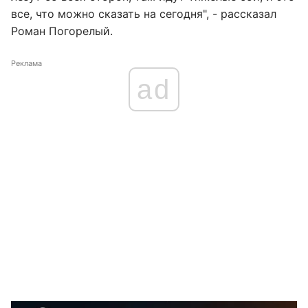
все, что можно сказать на сегодня", - рассказал
Роман Погорелый.
Реклама
ad