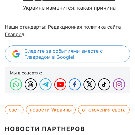
Украине изменится: какая причина
Наши стандарты:
Редакционная политика сайта
Главред
Следите за событиями вместе с
Главредом в Google!
Мы в соцсетях:
свет
новости Украины
отключения света
НОВОСТИ ПАРТНЕРОВ