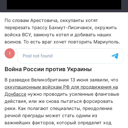
По словам Арестовича, оккупанты хотят
перерезать трассу Бахмут-Лисичанск, окружить
войска ВСУ, замкнуть котел и добивать наших
воинов. То есть враг хочет повторить Мариуполь.
Война России против Украины
В разведке Великобритании 13 июня заявили, что
оккупационным войскам РФ для продвижения на
Донбассе
нужно проводить усиленные фланговые
действия, или же снова пытаться форсировать
реки. Как полагают специалисты, преодоление
речной преграды может стать одним из
важнейших факторов, который определит ход