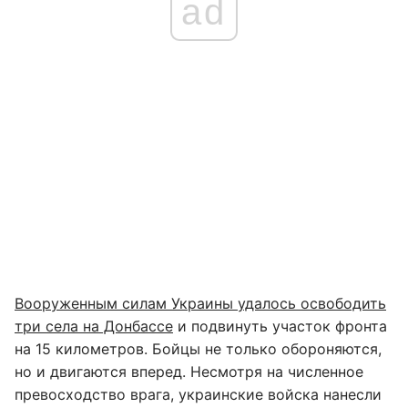
ad
Вооруженным силам Украины удалось освободить
три села на Донбассе
и подвинуть участок фронта
на 15 километров. Бойцы не только обороняются,
но и двигаются вперед. Несмотря на численное
превосходство врага, украинские войска нанесли