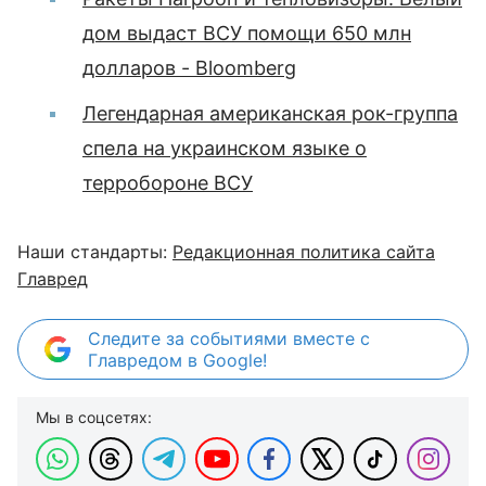
дом выдаст ВСУ помощи 650 млн
долларов - Bloomberg
Легендарная американская рок-группа
спела на украинском языке о
терробороне ВСУ
Наши стандарты:
Редакционная политика сайта
Главред
Следите за событиями вместе с
Главредом в Google!
Мы в соцсетях: