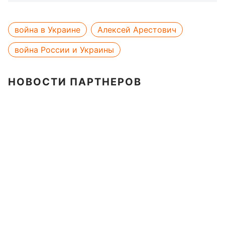
война в Украине
Алексей Арестович
война России и Украины
НОВОСТИ ПАРТНЕРОВ