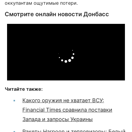
оккупантам ощутимые потери.
Смотрите онлайн новости Донбасс
Читайте также:
Какого оружия не хватает ВСУ:
Financial Times сравнила поставки
Запада и запросы Украины
Ракеты Harpoon и тепловизоры: Белый