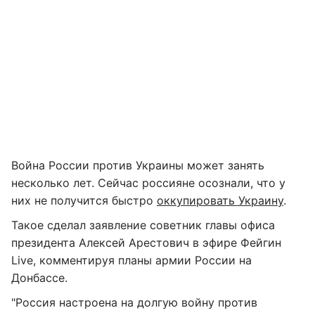
Война России против Украины может занять
несколько лет. Сейчас россияне осознали, что у
них не получится быстро
оккупировать Украину
.
Такое сделал заявление советник главы офиса
президента Алексей Арестович в эфире Фейгин
Live, комментируя планы армии России на
Донбассе.
"Россия настроена на долгую войну против