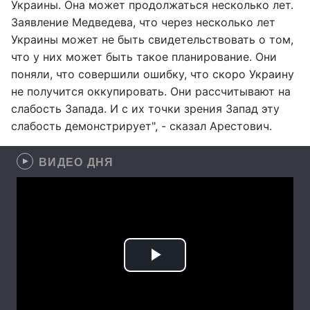
Украины. Она может продолжаться несколько лет.
Заявление Медведева, что через несколько лет
Украины может не быть свидетельствовать о том,
что у них может быть такое планирование. Они
поняли, что совершили ошибку, что скоро Украину
не получится оккупировать. Они рассчитывают на
слабость Запада. И с их точки зрения Запад эту
слабость демонстрирует", - сказал Арестович.
ВИДЕО ДНЯ