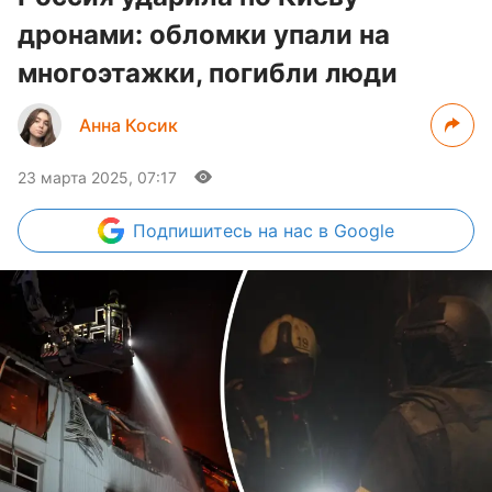
дронами: обломки упали на
многоэтажки, погибли люди
Анна Косик
23 марта 2025, 07:17
Подпишитесь
на нас в Google