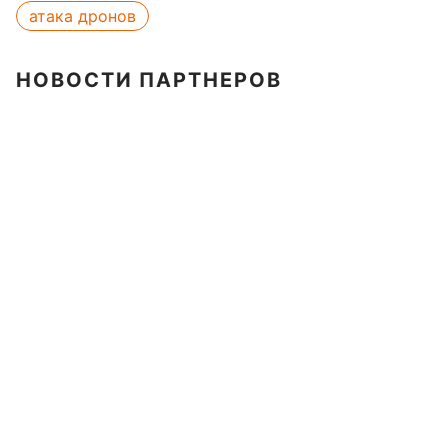
атака дронов
НОВОСТИ ПАРТНЕРОВ