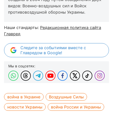
видов: Военно-воздушных сил и Войск
противовоздушной обороны Украины.
Наши стандарты:
Редакционная политика сайта
Главред
Следите за событиями вместе с
Главредом в Google!
Мы в соцсетях:
война в Украине
Воздушные Силы
новости Украины
война России и Украины