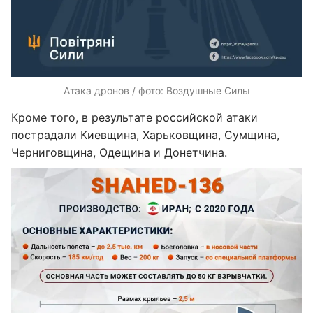
Атака дронов / фото: Воздушные Силы
Кроме того, в результате российской атаки
пострадали Киевщина, Харьковщина, Сумщина,
Черниговщина, Одещина и Донетчина.