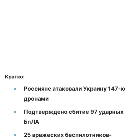
Кратко:
Россияне атаковали Украину 147-ю
дронами
Подтверждено сбитие 97 ударных
БпЛА
25 вражеских беспилотников-