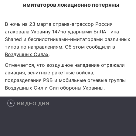
имитаторов локационно потеряны
В ночь на 23 марта страна-агрессор Россия
атаковала
Украину 147-ю ударными БпЛА типа
Shahed и беспилотниками-имитаторами различных
типов по направлениям. Об этом сообщили в
Воздушных Силах
.
Отмечается, что воздушное нападение отражали
авиация, зенитные ракетные войска,
подразделения РЭБ и мобильные огневые группы
Воздушных Сил и Сил обороны Украины.
ВИДЕО ДНЯ