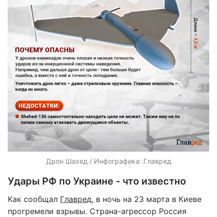
Дрон Шахед / Инфографика: Главред
Удары РФ по Украине - что известно
Как сообщал
Главред
, в ночь на 23 марта в Киеве
прогремели взрывы. Страна-агрессор Россия