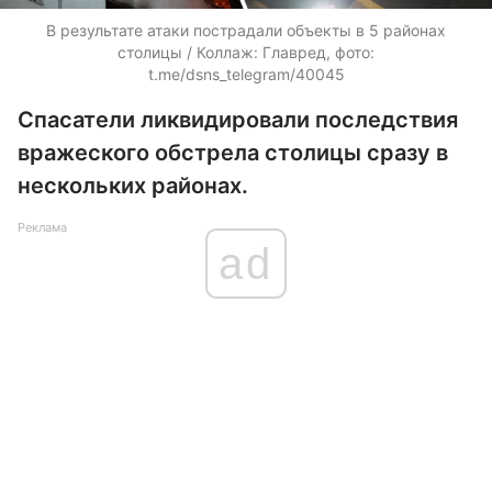
В результате атаки пострадали объекты в 5 районах
столицы / Коллаж: Главред, фото:
t.me/dsns_telegram/40045
Спасатели ликвидировали последствия
вражеского обстрела столицы сразу в
нескольких районах.
Реклама
ad