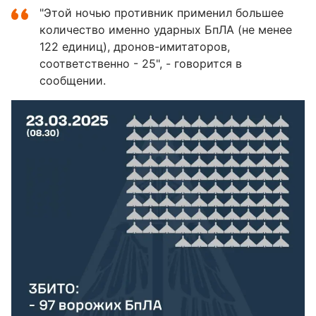
"Этой ночью противник применил большее
количество именно ударных БпЛА (не менее
122 единиц), дронов-имитаторов,
соответственно - 25", - говорится в
сообщении.