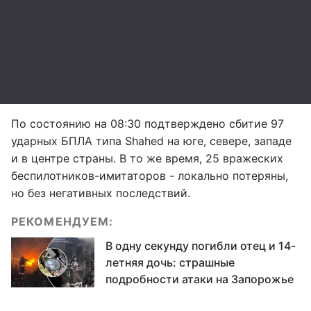
По состоянию на 08:30 подтверждено сбитие 97
ударных БПЛА типа Shahed на юге, севере, западе
и в центре страны. В то же время, 25 вражеских
беспилотников-имитаторов - локально потеряны,
но без негативных последствий.
РЕКОМЕНДУЕМ:
В одну секунду погибли отец и 14-
летняя дочь: страшные
подробности атаки на Запорожье