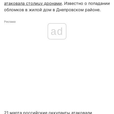
атаковала столицу дронами
. Известно о попадании
обломков в жилой дом в Днепровском районе.
Реклама
ad
21 марта российские оккупанты
атаковали