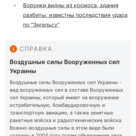
Воронки видны из космоса, здания
разбиты: известны последствия удара
по "Энгельсу"
СПРАВКА
Воздушные силы Вооруженных сил
Украины
Воздушные силы Вооруженных сил Украины -
вид вооруженных сил в составе Вооруженных
сил Украины, который имеет на вооружении
истребительную, бомбардировочную и
транспортную авиацию, а также зенитные
ракетные войска и радиотехнические войска.
Военно-воздушные силы в этом виде были
созданы в 2004 году путем объединения двух