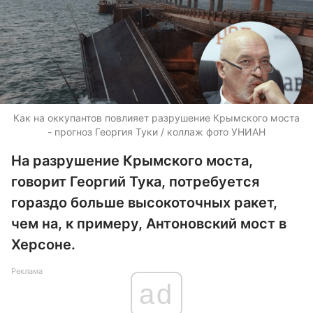
Как на оккупантов повлияет разрушение Крымского моста
- прогноз Георгия Туки / коллаж фото УНИАН
На разрушение Крымского моста,
говорит Георгий Тука, потребуется
гораздо больше высокоточных ракет,
чем на, к примеру, Антоновский мост в
Херсоне.
Реклама
ad