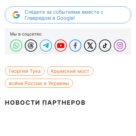
Следите за событиями вместе с
Главредом в Google!
Мы в соцсетях:
Георгий Тука
Крымский мост
война России и Украины
НОВОСТИ ПАРТНЕРОВ