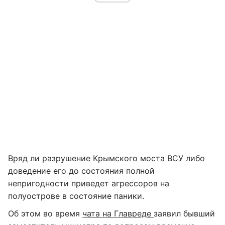
Вряд ли разрушение Крымского моста ВСУ либо
доведение его до состояния полной
непригодности приведет агрессоров на
полуострове в состояние паники.
Об этом во время
чата на Главреде
заявил бывший