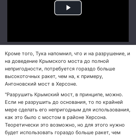
Кроме того, Тука напомнил, что и на разрушение, и
на доведение Крымского моста до полной
непригодности, потребуется гораздо больше
высокоточных ракет, чем на, к примеру,
Антоновский мост в Херсоне.
"Разрушить Крымский мост, в принципе, можно.
Если не разрушить до основания, то по крайней
мере сделать его непригодным для использования,
как это было с мостом в районе Херсона.
Теоретически это возможно, но для этого нужно
будет использовать гораздо больше ракет, чем