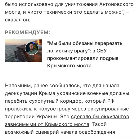
было использовано для уничтожения Антоновского
моста, и чисто технически это сделать можно", ‒
сказал он.
РЕКОМЕНДУЕМ:
"Мы были обязаны перерезать
логистику врагу": в СБУ
прокомментировали подрыв
Крымского моста
Напомним, ранее сообщалось, что для начала
деоккупации Крыма украинские военные должны
перебить сухопутный коридор, который РФ
проложила к полуострову через оккупированные
территории Украины. Это
сделало бы оккупантов
зависимыми от Крымского моста
. Такой
возможный сценарий начала освобождения