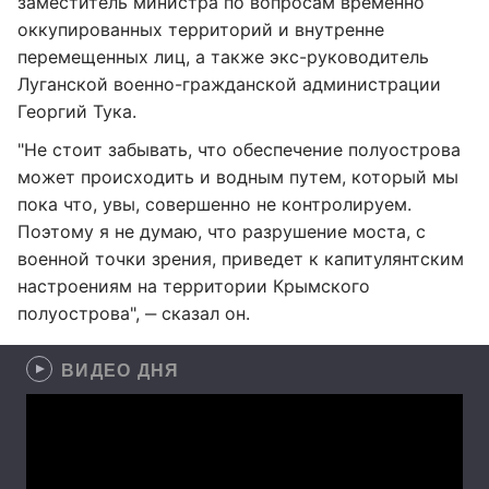
заместитель министра по вопросам временно
оккупированных территорий и внутренне
перемещенных лиц, а также экс-руководитель
Луганской военно-гражданской администрации
Георгий Тука.
"Не стоит забывать, что обеспечение полуострова
может происходить и водным путем, который мы
пока что, увы, совершенно не контролируем.
Поэтому я не думаю, что разрушение моста, с
военной точки зрения, приведет к капитулянтским
настроениям на территории Крымского
полуострова", ‒ сказал он.
ВИДЕО ДНЯ