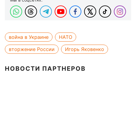
война в Украине
НАТО
вторжение России
Игорь Яковенко
НОВОСТИ ПАРТНЕРОВ