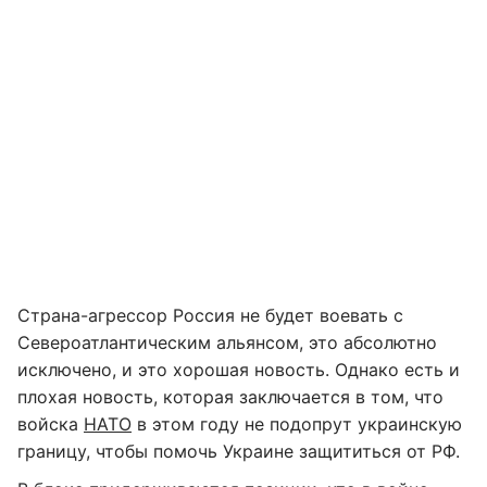
Страна-агрессор Россия не будет воевать с
Североатлантическим альянсом, это абсолютно
исключено, и это хорошая новость. Однако есть и
плохая новость, которая заключается в том, что
войска
НАТО
в этом году не подопрут украинскую
границу, чтобы помочь Украине защититься от РФ.