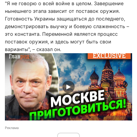
"Я не говорю о всей войне в целом. Завершение
нынешнего этапа зависит от поставок оружия.
Готовность Украины защищаться до последнего,
демонстрировать выучку и боевую слаженность –
это константа. Переменной является процесс
поставок оружия, и здесь могут быть свои
варианты", – сказал он.
Реклама