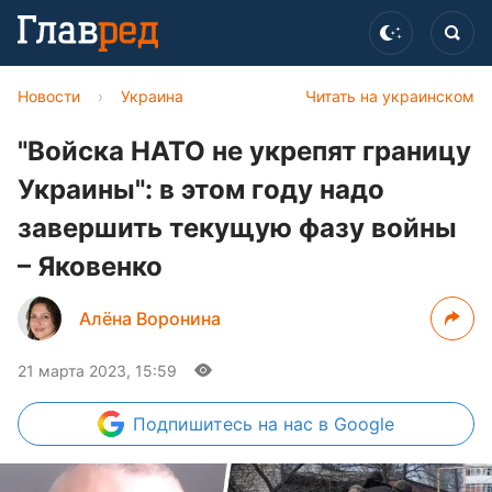
Новости
›
Украина
Читать на украинском
"Войска НАТО не укрепят границу
Украины": в этом году надо
завершить текущую фазу войны
– Яковенко
Алёна Воронина
21 марта 2023, 15:59
Подпишитесь
на нас в Google