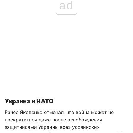
ad
Украина и НАТО
Ранее Яковенко отмечал, что война может не
прекратиться даже после освобождения
защитниками Украины всех украинских