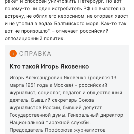
ракет и способен уничтожить Петербург. Но вот
почему-то ни один истребитель РФ не вылетел на
встречу, не облил его керосином, не оторвал хвост
и не утопил в водах Балтийского моря. Как-то так
вот не произошло", – отмечает российский
оппозиционный политик.
СПРАВКА
Кто такой Игорь Яковенко
Игорь Александрович Яковенко (родился 13
марта 1951 года в Москве) – российский
журналист, социолог, педагог и общественный
деятель. Бывший секретарь Союза
журналистов России, бывший депутат
Государственной думы. Генеральный директор
Национальной тиражной службы.
Председатель Профсоюза журналистов