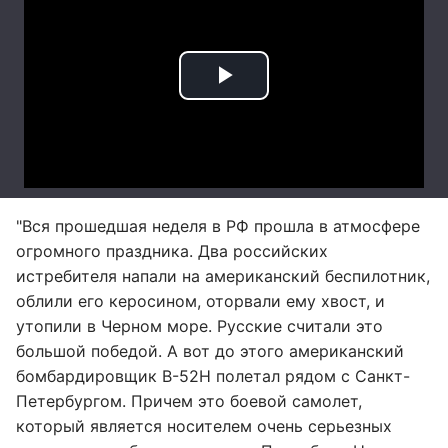
"Вся прошедшая неделя в РФ прошла в атмосфере
огромного праздника. Два российских
истребителя напали на американский беспилотник,
облили его керосином, оторвали ему хвост, и
утопили в Черном море. Русские считали это
большой победой. А вот до этого американский
бомбардировщик B-52Н полетал рядом с Санкт-
Петербургом. Причем это боевой самолет,
который является носителем очень серьезных