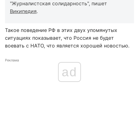
"Журналистская солидарность", пишет
Википедия
.
Такое поведение РФ в этих двух упомянутых
ситуациях показывает, что Россия не будет
воевать с НАТО, что является хорошей новостью.
Реклама
ad