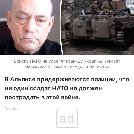
Войска НАТО не укрепят границу Украины, считает
Яковенко/ 93 ОМБр Холодный Яр, скрин
В Альянсе придерживаются позиции, что
ни один солдат НАТО не должен
пострадать в этой войне.
Реклама
ad