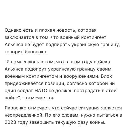
Однако есть и плохая новость, которая
заключается в том, что военный контингент
Альянса не будет подпирать украинскую границу,
говорит Яковенко.
"Я сомневаюсь в том, что в этом году войска
Альянса подопрут украинскую границу своим
военным контингентом и вооружениями. Блок
придерживается позиции, согласно которой ни
один солдат НАТО не должен пострадать в этой
войне", – отмечает он.
Яковенко отмечает, что сейчас ситуация является
неопределенной. По его словам, нужно пытаться в
2023 году завершить текущую фазу войны.