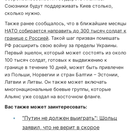
Союзники будут поддерживать Киев столько,
сколько нужно.
Также ранее сообщалось, что в ближайшие месяцы
НАТО собирается направить до 300 тысяч солдат к
границе с Россией
. Такой шаг призван помешать
РФ расширить свою войну за пределы Украины.
Первый эшелон, который может состоять из около
100 тысяч солдат, готовых к выдвижению к
границе в течение 10 дней, может быть привлечен
из Польши, Норвегии и стран Балтии – Эстонии,
Латвии и Литвы. Он также может включать
многонациональные боевые группы, которые
Альянс уже создал на восточном фланге.
Вас также может заинтересовать:
"Путин не должен выиграть": Шольц
заявил, что не верит в скорое