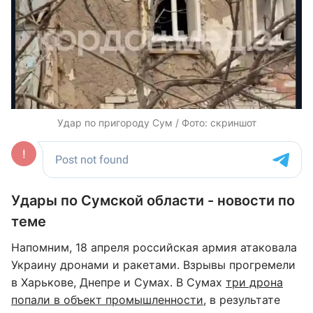
Удар по пригороду Сум / Фото: скриншот
Удары по Сумской области - новости по
теме
Напомним, 18 апреля российская армия атаковала
Украину дронами и ракетами. Взрывы прогремели
в Харькове, Днепре и Сумах. В Сумах
три дрона
попали в объект промышленности
, в результате