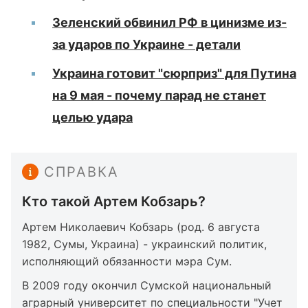
Зеленский обвинил РФ в цинизме из-
за ударов по Украине - детали
Украина готовит "сюрприз" для Путина
на 9 мая - почему парад не станет
целью удара
СПРАВКА
Кто такой Артем Кобзарь?
Артем Николаевич Кобзарь (род. 6 августа
1982, Сумы, Украина) - украинский политик,
исполняющий обязанности мэра Сум.
В 2009 году окончил Сумской национальный
аграрный университет по специальности "Учет