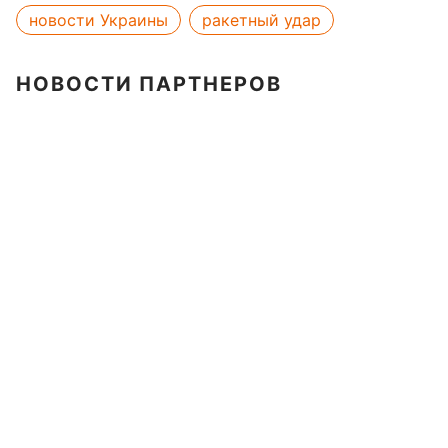
новости Украины
ракетный удар
НОВОСТИ ПАРТНЕРОВ