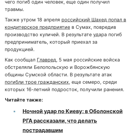
чего погиб один человек, еще один получил
травмы.
Также утром 18 апреля
российский Шахед попал в
кондитерское предприятие
в Сумах, повредив
производство куличей. В результате удара погиб
предприниматель, который приехал за
продукцией.
Как сообщал
Главред
, 5 мая российские войска
обстреляли Белопольскую и Ворожбянскую
общины Сумской области. В результате атак
погибли трое гражданских
, еще семеро, среди
которых 16-летний подросток, получили ранения.
Читайте также:
Ночной удар по Киеву: в Оболонской
РГА рассказали, что делать
пострадавшим