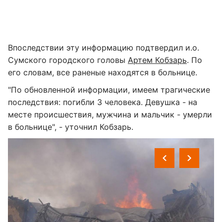
Впоследствии эту информацию подтвердил и.о.
Сумского городского головы
Артем Кобзарь
. По
его словам, все раненые находятся в больнице.
"По обновленной информации, имеем трагические
последствия: погибли 3 человека. Девушка - на
месте происшествия, мужчина и мальчик - умерли
в больнице", - уточнил Кобзарь.