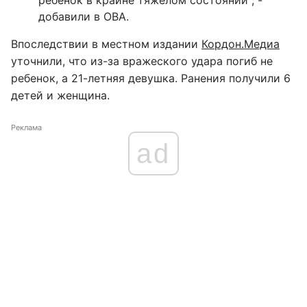
ребенок в крайне тяжелом состоянии", -
добавили в ОВА.
Впоследствии в местном издании
Кордон.Медиа
уточнили, что из-за вражеского удара погиб не
ребенок, а 21-летняя девушка. Ранения получили 6
детей и женщина.
Реклама
ad