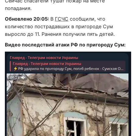
Сейчас спасатели тушат пожар на месте
попадания.
Обновлено 20:05:
В
ГСЧС
сообщили, что
количество пострадавших в пригороде Сум
выросло до 11. Ранения получили пять детей.
Видео последствий атаки РФ по пригороду Сум: