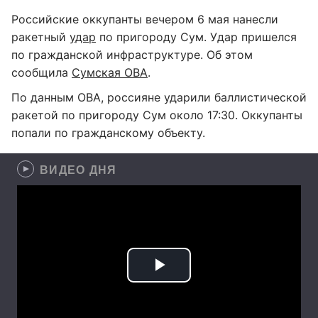
Российские оккупанты вечером 6 мая нанесли
ракетный
удар
по пригороду Сум. Удар пришелся
по гражданской инфраструктуре. Об этом
сообщила
Сумская ОВА
.
По данным ОВА, россияне ударили баллистической
ракетой по пригороду Сум около 17:30. Оккупанты
попали по гражданскому объекту.
ВИДЕО ДНЯ