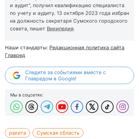
и аудит", получил квалификацию специалиста
по учету и аудиту. 13 октября 2023 года избран
на должность секретаря Сумского городского
совета, пишет
Википедия
.
Наши стандарты:
Редакционная политика сайта
Главред
Следите за событиями вместе с
Главредом в Google!
Мы в соцсетях:
ракета
Сумская область