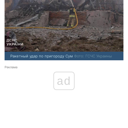
Ракетный удар по пригороду Сум
Фото: ГСЧС Украины
Реклама
ad