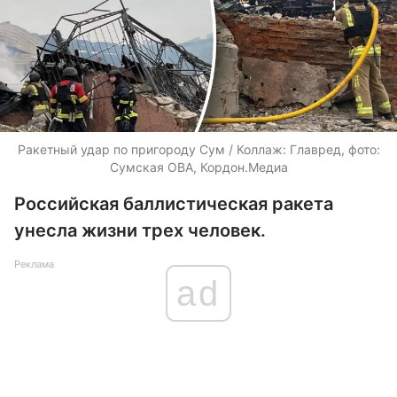
Ракетный удар по пригороду Сум / Коллаж: Главред, фото:
Сумская ОВА, Кордон.Медиа
Российская баллистическая ракета
унесла жизни трех человек.
Реклама
ad