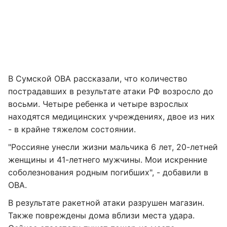
В Сумской ОВА рассказали, что количество
пострадавших в результате атаки РФ возросло до
восьми. Четыре ребенка и четыре взрослых
находятся медицинских учреждениях, двое из них
- в крайне тяжелом состоянии.
"Россияне унесли жизни мальчика 6 лет, 20-летней
женщины и 41-летнего мужчины. Мои искренние
соболезнования родным погибших", - добавили в
ОВА.
В результате ракетной атаки разрушен магазин.
Также повреждены дома вблизи места удара.