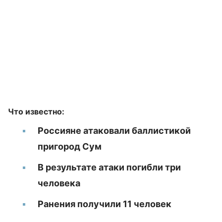
Что известно:
Россияне атаковали баллистикой
пригород Сум
В результате атаки погибли три
человека
Ранения получили 11 человек