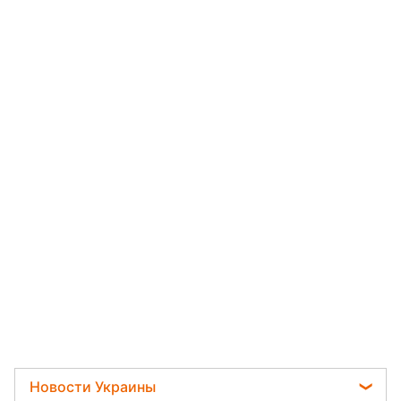
Новости Украины