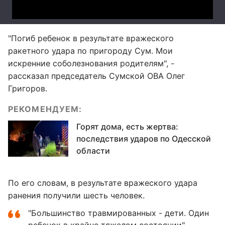
"Погиб ребенок в результате вражеского
ракетного удара по пригороду Сум. Мои
искренние соболезнования родителям", -
рассказал председатель Сумской ОВА Олег
Григоров.
РЕКОМЕНДУЕМ:
Горят дома, есть жертва:
последствия ударов по Одесской
области
По его словам, в результате вражеского удара
ранения получили шесть человек.
"Большинство травмированных - дети. Один