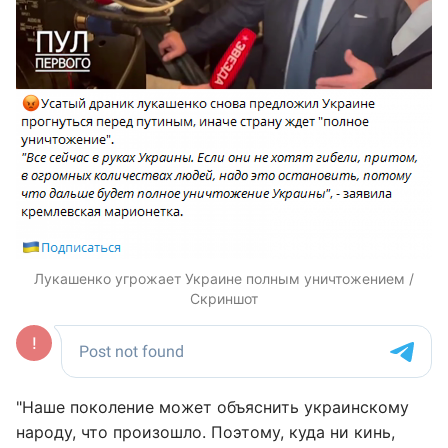
Лукашенко угрожает Украине полным уничтожением /
Скриншот
"Наше поколение может объяснить украинскому
народу, что произошло. Поэтому, куда ни кинь,