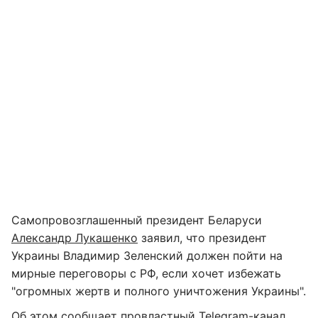
Самопровозглашенный президент Беларуси
Александр Лукашенко
заявил, что президент
Украины Владимир Зеленский должен пойти на
мирные переговоры с РФ, если хочет избежать
"огромных жертв и полного уничтожения Украины".
Об этом сообщает провластный
Telegram
-канал