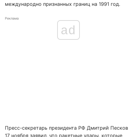
международно признанных границ на 1991 год.
Реклама
ad
Пресс-секретарь президента РФ Дмитрий Песков
17 ноября заявил, что ракетные удары, которые