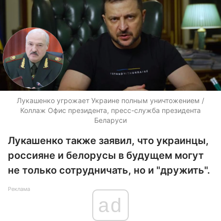
Лукашенко угрожает Украине полным уничтожением /
Коллаж Офис президента, пресс-служба президента
Беларуси
Лукашенко также заявил, что украинцы,
россияне и белорусы в будущем могут
не только сотрудничать, но и "дружить".
Реклама
ad