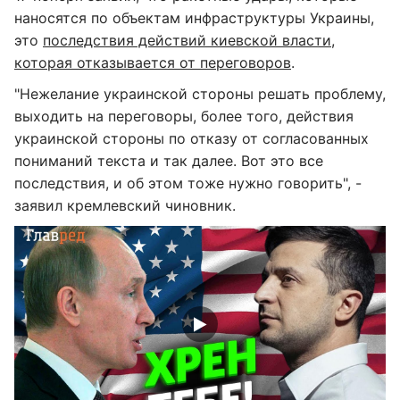
наносятся по объектам инфраструктуры Украины,
это
последствия действий киевской власти,
которая отказывается от переговоров
.
"Нежелание украинской стороны решать проблему,
выходить на переговоры, более того, действия
украинской стороны по отказу от согласованных
пониманий текста и так далее. Вот это все
последствия, и об этом тоже нужно говорить", -
заявил кремлевский чиновник.