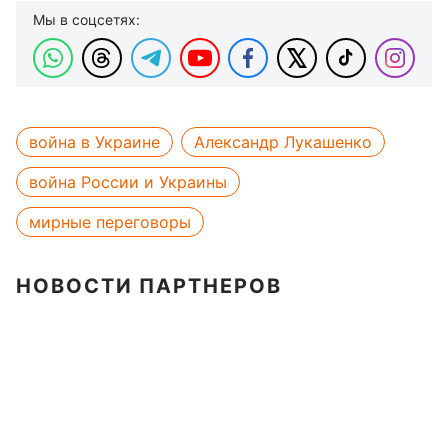
Мы в соцсетях:
война в Украине
Александр Лукашенко
война России и Украины
мирные переговоры
НОВОСТИ ПАРТНЕРОВ