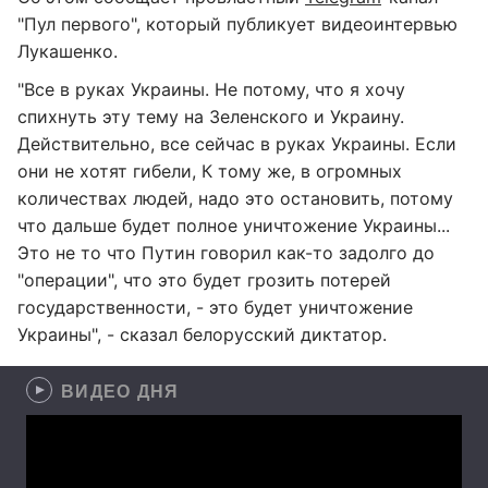
"Пул первого", который публикует видеоинтервью
Лукашенко.
"Все в руках Украины. Не потому, что я хочу
спихнуть эту тему на Зеленского и Украину.
Действительно, все сейчас в руках Украины. Если
они не хотят гибели, К тому же, в огромных
количествах людей, надо это остановить, потому
что дальше будет полное уничтожение Украины...
Это не то что Путин говорил как-то задолго до
"операции", что это будет грозить потерей
государственности, - это будет уничтожение
Украины", - сказал белорусский диктатор.
ВИДЕО ДНЯ