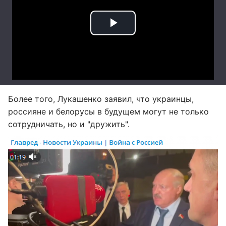
Более того, Лукашенко заявил, что украинцы,
россияне и белорусы в будущем могут не только
сотрудничать, но и "дружить".