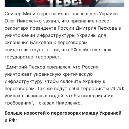
Спикер Министерства иностранных дел Украины
Олег Николенко заявил, что
признание пресс-
секретаря президента России Дмитрия Пескова
в
уничтожении инфраструктуры Украины для
склонения Банковой к переговорам
свидетельствует о том, что РФ действует как
государство-террорист.
"Дмитрий Песков признался, что Россия
уничтожает украинскую критическую
инфраструктуру, чтобы склонить Украину к
переговорам. Так же ведут себя террористы ИГИЛ:
убивают невинных людей, чтобы выполнили их
требования", - сказал Николенко.
Больше новостей о переговорах между Украиной
и РФ: