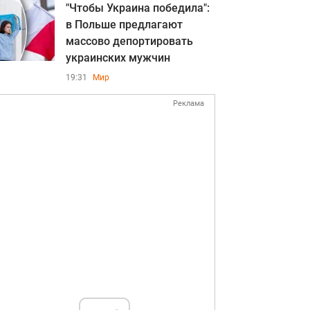
"Чтобы Украина победила":
в Польше предлагают
массово депортировать
украинских мужчин
19:31
Мир
Реклама