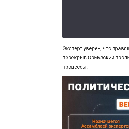
Эксперт уверен, что правя
перекрыв Ормузский проли
процессы.