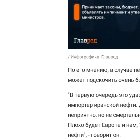
/ Инфографика: Главред
По его мнению, в случае п
может подскочить очень бы
"В первую очередь это уда
импортер иранской нефти.
неприятно, но не смертель
Плохо будет Европе и нам,
нефти", - говорит он.