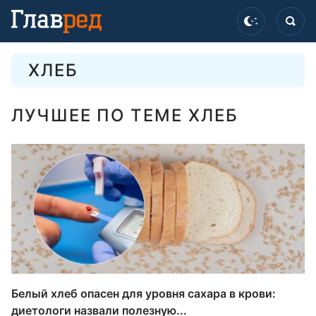
ХЛЕБ
ЛУЧШЕЕ ПО ТЕМЕ ХЛЕБ
Белый хлеб опасен для уровня сахара в крови:
диетологи назвали полезную...