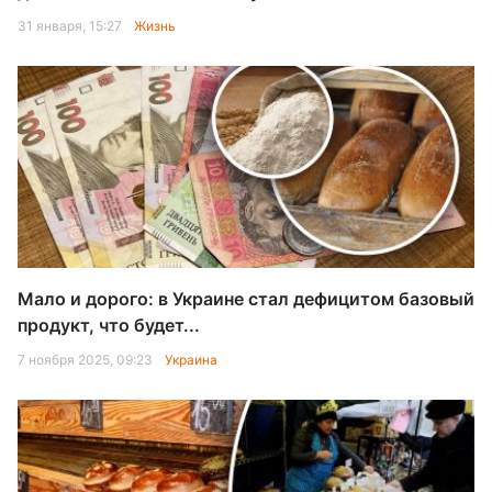
31 января, 15:27
Жизнь
Мало и дорого: в Украине стал дефицитом базовый
продукт, что будет...
7 ноября 2025, 09:23
Украина