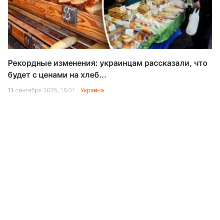
Рекордные изменения: украинцам рассказали, что
будет с ценами на хлеб...
11 сентября 2025, 18:01
Украина