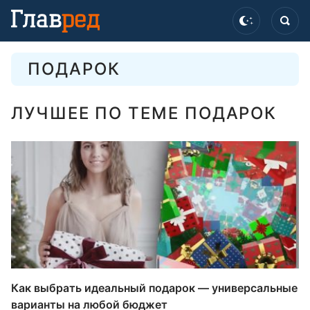
ПОДАРОК
ЛУЧШЕЕ ПО ТЕМЕ ПОДАРОК
Как выбрать идеальный подарок — универсальные
варианты на любой бюджет