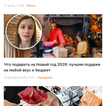
31 июля, 21:48
Жизнь
Что подарить на Новый год 2026: лучшие подарки
на любой вкус и бюджет
19 декабря 2025, 14:21
Праздники