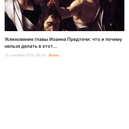
Усекновение главы Иоанна Предтечи: что и почему
нельзя делать в этот...
10 сентября 2019, 06:39
Жизнь