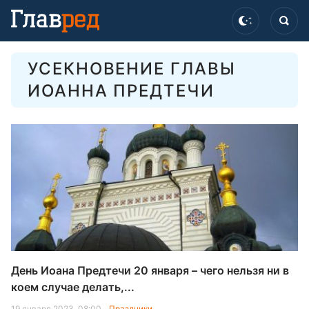
УСЕКНОВЕНИЕ ГЛАВЫ
ИОАННА ПРЕДТЕЧИ
День Иоана Предтечи 20 января – чего нельзя ни в
коем случае делать,...
19 января 2023, 08:00
Праздники