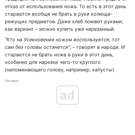
отказ от использования ножа. То есть в этот день
стараются вообще не брать в руки колюще-
режущих предметов. Даже хлеб ломают руками,
как вариант – можно купить уже нарезанный.
"Кто на Усекновение ножом воспользуется, тот
сам без головы останется"
, – говорят в народе. И
стараются не брать ножа в руки в этот день,
особенно для нарезки чего-то круглого
(напоминающего голову, например, капусты).
Реклама
ad