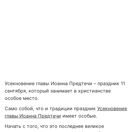
Усекновение главы Иоанна Предтечи – праздник 11
сентября, который занимает в христианстве
особое место.
Само собой, что и традиции праздник
Усекновение
главы Иоанна Предтечи
имеет особые.
Начать с того, что это последнее великое