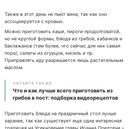
Также в этот день не пьют вина, так как оно
ассоциируется с кровью.
Можно приготовить каши, пироги продолговатой,
но не круглой формы, блюда из грибов, кабачков и
баклажанов (тем более, что сейчас для них самая
пора), салаты из огурцов, кисель и пр.
Приправлять еду разрешается лишь растительным
маслом.
ЧИТАЙТЕ ТАКЖЕ
Что и как лучше всего приготовить из
грибов в пост: подборка видеорецептов
Приготовить блюда на праздничный стол лучше
заранее, так как существует еще одна интересная
традиция на Усекновение главы Иоанна Предтечи –