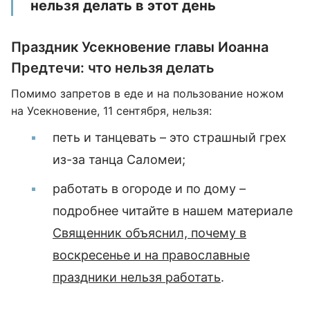
нельзя делать в этот день
Праздник Усекновение главы Иоанна
Предтечи: что нельзя делать
Помимо запретов в еде и на пользование ножом
на Усекновение, 11 сентября, нельзя:
петь и танцевать – это страшный грех
из-за танца Саломеи;
работать в огороде и по дому –
подробнее читайте в нашем материале
Священник объяснил, почему в
воскресенье и на православные
праздники нельзя работать
.