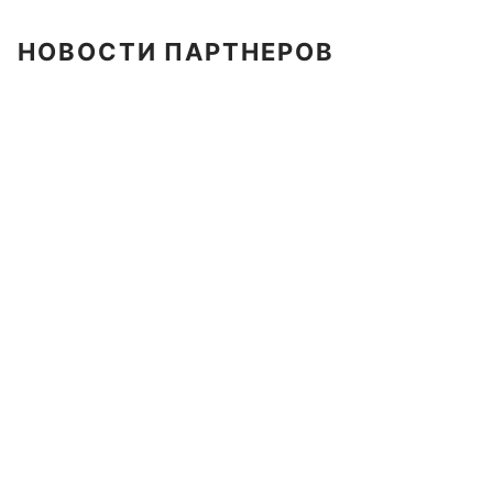
НОВОСТИ ПАРТНЕРОВ