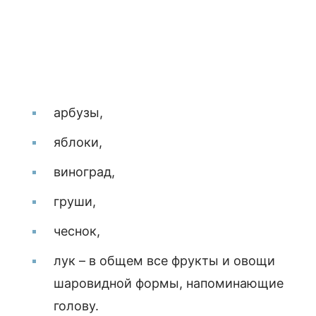
арбузы,
яблоки,
виноград,
груши,
чеснок,
лук – в общем все фрукты и овощи
шаровидной формы, напоминающие
голову.