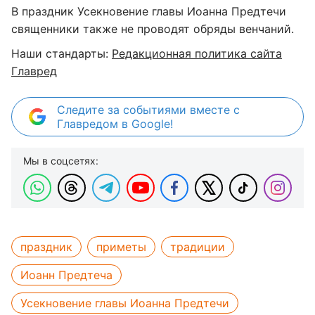
В праздник Усекновение главы Иоанна Предтечи
священники также не проводят обряды венчаний.
Наши стандарты:
Редакционная политика сайта
Главред
Следите за событиями вместе с
Главредом в Google!
Мы в соцсетях:
праздник
приметы
традиции
Иоанн Предтеча
Усекновение главы Иоанна Предтечи