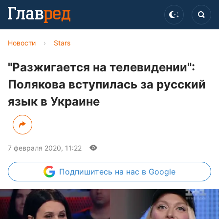
Новости
›
Stars
"Разжигается на телевидении":
Полякова вступилась за русский
язык в Украине
7 февраля 2020, 11:22
Подпишитесь
на нас в Google