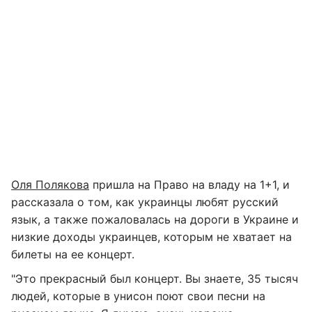
Оля Полякова
пришла на Право на владу на 1+1, и
рассказала о том, как украинцы любят русский
язык, а также пожаловалась на дороги в Украине и
низкие доходы украинцев, которым не хватает на
билеты на ее концерт.
"Это прекрасный был концерт. Вы знаете, 35 тысяч
людей, которые в унисон поют свои песни на