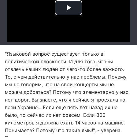
"Языковой вопрос существует только в
политической плоскости. И для того, чтобы
отвлечь наших людей от чего-то более важного.
То, с чем действительно у нас проблемы. Почему
мы не говорим, что на свои концерты мы не
можем добраться? Потому что элементарно у нас
нет дорог. Вы знаете, что я сейчас я проехала по
всей Украине... Если еще пять лет назад их не
было, то сейчас их нет совсем. Если 300
километров я должна ехать 14 часов на машине.
Понимаете? Потому что такие ямы!", - уверена