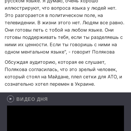
русском языке. Я думаю, очень хорошо
иллюстрируют, что вопроса языка у людей нет.
Это разгорается в политическом поле, на
телевидении. В жизни этого нет. Людям все равно.
Они готовы петь с тобой на любом языке. Они
готовы поддерживать тебя, если ты разделяешь с
ними их ценности. Если ты говоришь с ними на
одном ментальном языке", - говорит Полякова
Обсуждая аудиторию, которая ее слушает,
Полякова согласилась, что это зрелый человек,
который стоял на Майдане, плел сетки для АТО, и
сознательно хотел перемен в Украине.
ВИДЕО ДНЯ