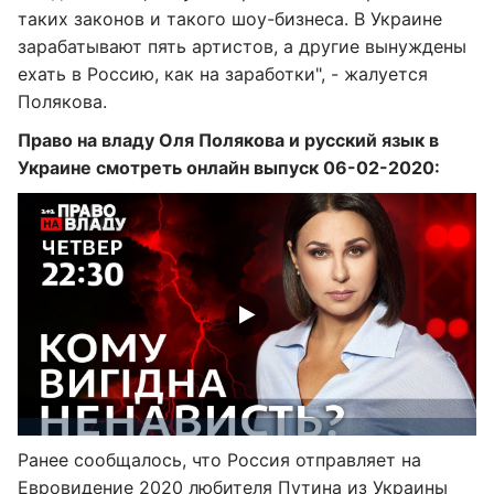
таких законов и такого шоу-бизнеса. В Украине
зарабатывают пять артистов, а другие вынуждены
ехать в Россию, как на заработки", - жалуется
Полякова.
Право на владу Оля Полякова и русский язык в
Украине смотреть онлайн выпуск 06-02-2020:
Ранее сообщалось, что Россия отправляет на
Евровидение 2020
любителя Путина из Украины