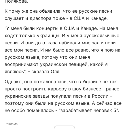
Полякова.
К тому же она объявила, что ее русские песни
слушает и диаспора тоже - в США и Канаде.
"У меня были концерты в США и Канаде. На меня
ходят только украинцы. И у меня русскоязычные
песни. И они до отказа набивали мне зал и пели
все мои песни. И им было все равно, что я пою на
русском языке, потому что они меня
воспринимают украинской певицей, какой я
являюсь", - сказала Оля.
Однако, она пожаловалась, что в Украине не так
просто построить карьеру в шоу бизнесе - ранее
украинские звезды покупали песни в России -
поэтому они были на русском языке. А сейчас все
не особо поменялось - "зарабатывает человек 5".
Реклама