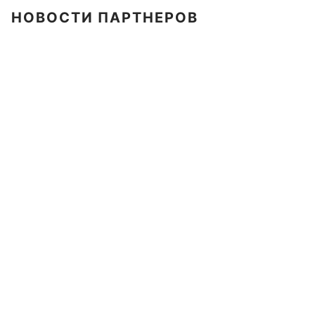
НОВОСТИ ПАРТНЕРОВ