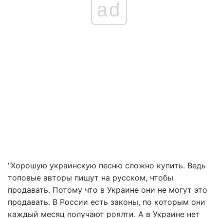
ad
"Хорошую украинскую песню сложно купить. Ведь
топовые авторы пишут на русском, чтобы
продавать. Потому что в Украине они не могут это
продавать. В России есть законы, по которым они
каждый месяц получают роялти. А в Украине нет