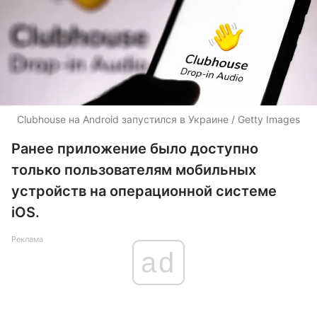
Clubhouse на Android запустился в Украине / Getty Images
Ранее приложение было доступно
только пользователям мобильных
устройств на операционной системе
iOS.
Реклама
ad