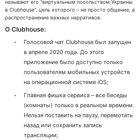
называют его "виртуальным посольством Украины
в Clubhouse", цель которого – не просто общение, а
распространение важных нарративов.
О Clubhouse:
Голосовой чат Clubhouse был запущен
в апреле 2020 года. До этого
приложение было доступно только
пользователям мобильных устройств
на операционной системе iOS;
Главная фишка сервиса – все беседы
(комнаты) только в реальном времени.
Нельзя поставить на паузу, перемотать
назад или сохранить запись
трансляции;