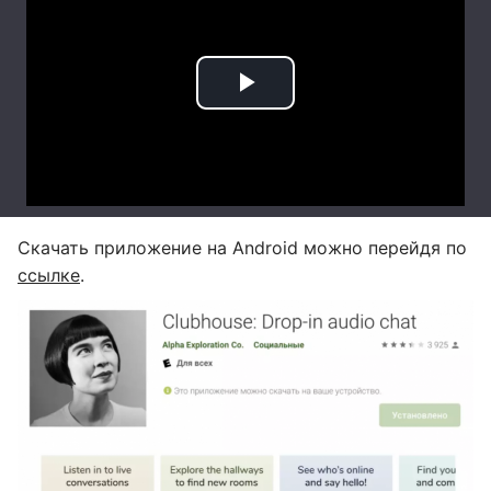
Скачать приложение на Android можно перейдя по
ссылке
.