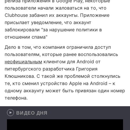
релиза приложения в Google Play, некоторые
пользователи начали жаловаться на то, что
Clubhouse забанил их аккаунты. Приложение
присылает уведомление, что аккаунт
заблокировали "за нарушение политики в
отношении спама"
Дело в том, что компания ограничила доступ
пользователям, которые ранее воспользовались
неофициальным
клиентом для Android от
питербургского разработчика Григория
Клюшникова. С такой же проблемой столкнулись
те, кто сменил устройство Apple на Android – к
одному аккаунту может быть привязан один номер
телефона.
ВИДЕО ДНЯ