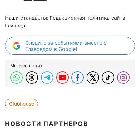
Наши стандарты:
Редакционная политика сайта
Главред
Следите за событиями вместе с
Главредом в Google!
Мы в соцсетях:
Clubhouse
НОВОСТИ ПАРТНЕРОВ