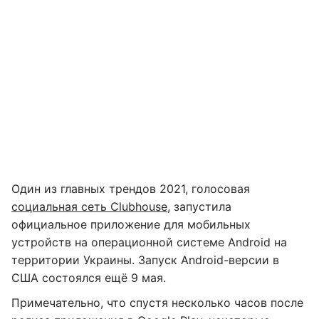
Один из главных трендов 2021, голосовая
социальная сеть Clubhouse
, запустила
официальное приложение для мобильных
устройств на операционной системе Android на
территории Украины. Запуск Android-версии в
США состоялся ещё 9 мая.
Примечательно, что спустя несколько часов после