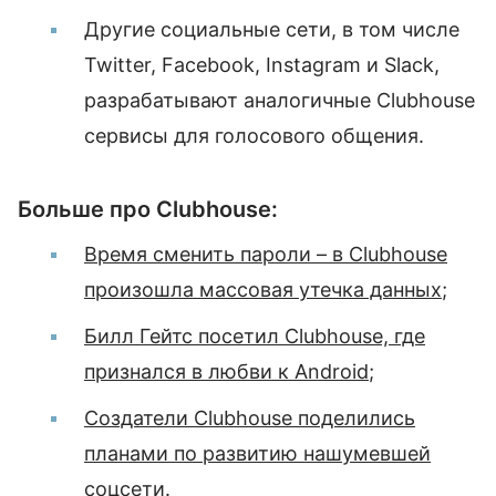
Другие социальные сети, в том числе
Twitter, Facebook, Instagram и Slack,
разрабатывают аналогичные Clubhouse
сервисы для голосового общения.
Больше про Clubhouse:
Время сменить пароли – в Clubhouse
произошла массовая утечка данных
;
Билл Гейтс посетил Clubhouse, где
признался в любви к Android
;
Создатели Clubhouse поделились
планами по развитию нашумевшей
соцсети
.