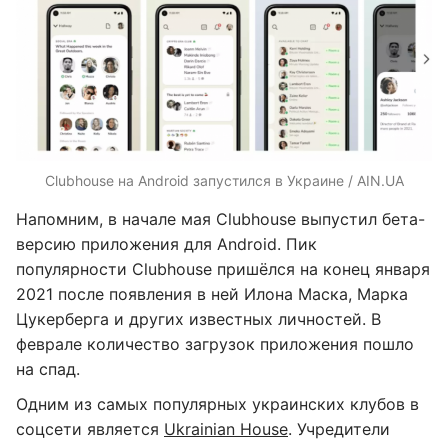
Clubhouse на Android запустился в Украине / AIN.UA
Напомним, в начале мая Clubhouse выпустил бета-
версию приложения для Android. Пик
популярности Clubhouse пришёлся на конец января
2021 после появления в ней Илона Маска, Марка
Цукерберга и других известных личностей. В
феврале количество загрузок приложения пошло
на спад.
Одним из самых популярных украинских клубов в
соцсети является
Ukrainian House
. Учредители