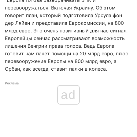
"Европа готова разворачивать ВПК и
перевооружаться. Включая Украину. Об этом
говорит план, который подготовила Урсула фон
дер Ляйен и представила Еврокомиссии, на 800
млрд евро. Это очень позитивный для нас сигнал.
Европейцы сейчас рассматривают возможность
лишения Венгрии права голоса. Ведь Европа
готовит нам пакет помощи на 20 млрд евро, плюс
перевооружение Европы на 800 млрд евро, а
Орбан, как всегда, ставит палки в колеса.
Реклама
ad