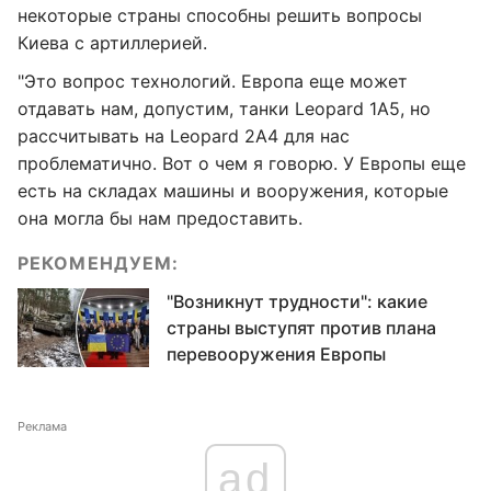
некоторые страны способны решить вопросы
Киева с артиллерией.
"Это вопрос технологий. Европа еще может
отдавать нам, допустим, танки Leopard 1А5, но
рассчитывать на Leopard 2А4 для нас
проблематично. Вот о чем я говорю. У Европы еще
есть на складах машины и вооружения, которые
она могла бы нам предоставить.
РЕКОМЕНДУЕМ:
"Возникнут трудности": какие
страны выступят против плана
перевооружения Европы
Реклама
ad