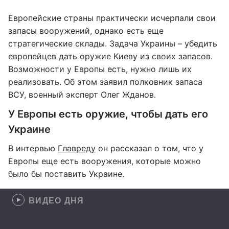
Европейские страны практически исчерпали свои
запасы вооружений, однако есть еще
стратегические склады. Задача Украины – убедить
европейцев дать оружие Киеву из своих запасов.
Возможности у Европы есть, нужно лишь их
реализовать. Об этом заявил полковник запаса
ВСУ, военный эксперт Олег Жданов.
У Европы есть оружие, чтобы дать его
Украине
В интервью
Главреду
он рассказал о том, что у
Европы еще есть вооружения, которые можно
было бы поставить Украине.
ВИДЕО ДНЯ