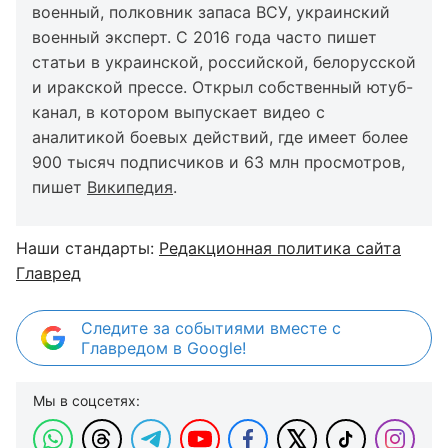
военный, полковник запаса ВСУ, украинский
военный эксперт. С 2016 года часто пишет
статьи в украинской, российской, белорусской
и иракской прессе. Открыл собственный ютуб-
канал, в котором выпускает видео с
аналитикой боевых действий, где имеет более
900 тысяч подписчиков и 63 млн просмотров,
пишет
Википедия
.
Наши стандарты:
Редакционная политика сайта
Главред
Следите за событиями вместе с
Главредом в Google!
Мы в соцсетях: