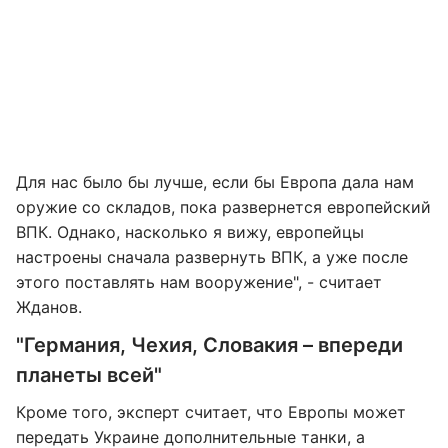
Для нас было бы лучше, если бы Европа дала нам
оружие со складов, пока развернется европейский
ВПК. Однако, насколько я вижу, европейцы
настроены сначала развернуть ВПК, а уже после
этого поставлять нам вооружение", - считает
Жданов.
"Германия, Чехия, Словакия – впереди
планеты всей"
Кроме того, эксперт считает, что Европы может
передать Украине дополнительные танки, а