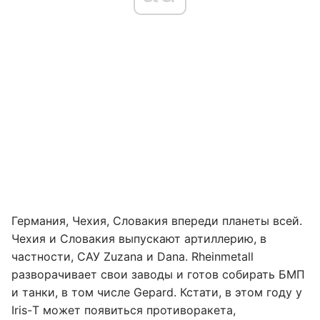
Германия, Чехия, Словакия впереди планеты всей.
Чехия и Словакия выпускают артиллерию, в
частности, САУ Zuzana и Dana. Rheinmetall
разворачивает свои заводы и готов собирать БМП
и танки, в том числе Gepard. Кстати, в этом году у
Iris-Т может появиться противоракета,