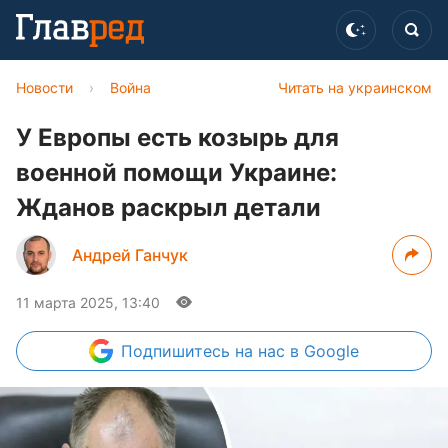
Новости
›
Война
Читать на украинском
У Европы есть козырь для
военной помощи Украине:
Жданов раскрыл детали
Андрей Ганчук
11 марта 2025, 13:40
Подпишитесь
на нас в Google