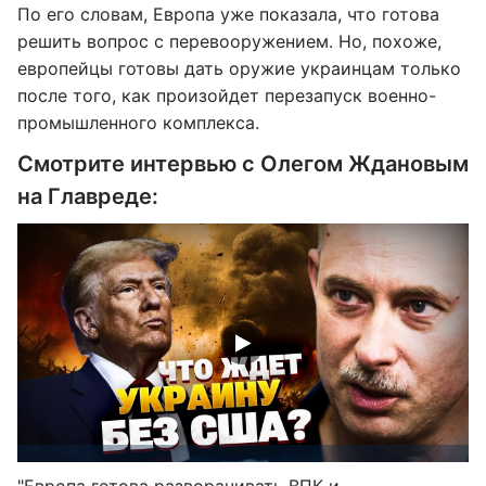
По его словам, Европа уже показала, что готова
решить вопрос с перевооружением. Но, похоже,
европейцы готовы дать оружие украинцам только
после того, как произойдет перезапуск военно-
промышленного комплекса.
Смотрите интервью с Олегом Ждановым
на Главреде: