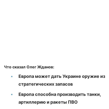
Что сказал Олег Жданов:
Европа может дать Украине оружие из
стратегических запасов
Европа способна производить танки,
артиллерию и ракеты ПВО