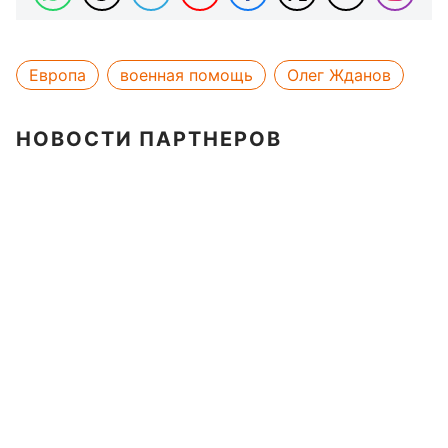
Европа
военная помощь
Олег Жданов
НОВОСТИ ПАРТНЕРОВ