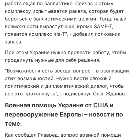
работающая по баллистике. Сейчас к этому
комплексу испытывается ракета, которая будет
бороться с баллистическими целями. Тогда наши
возможности вырастут еще: кроме SAMP-T,
появится комплекс Iris-T", - добавил полковник
запаса.
При этом Украине нужно провести работу, чтобы
продвинуть нужные для себя решения.
"Возможности есть всегда, вопрос – в реализации
этих возможностей. Нужно вести сложный
политический и дипломатический диалог, чтобы
все это протолкнуть", - подчеркнул Олег Жданов.
Военная помощь Украине от США и
перевооружение Европы – новости по
теме:
Как сообщал
Главред
,
вопрос военной помощи