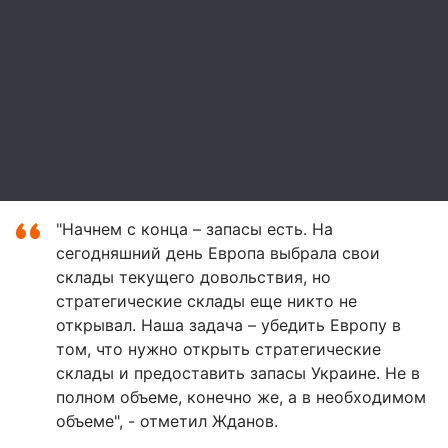
"Начнем с конца – запасы есть. На
сегодняшний день Европа выбрала свои
склады текущего довольствия, но
стратегические склады еще никто не
открывал. Наша задача – убедить Европу в
том, что нужно открыть стратегические
склады и предоставить запасы Украине. Не в
полном объеме, конечно же, а в необходимом
объеме", - отметил Жданов.