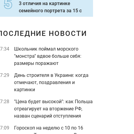
3 отличия на картинке
семейного портрета за 15 с
ПОСЛЕДНИЕ НОВОСТИ
7:34
Школьник поймал морского
"монстра" вдвое больше себя:
размеры поражают
7:29
День строителя в Украине: когда
отмечают, поздравления и
картинки
7:28
"Цена будет высокой": как Польша
отреагирует на вторжение РФ,
назван сценарий отступления
7:09
Гороскоп на неделю с 10 по 16