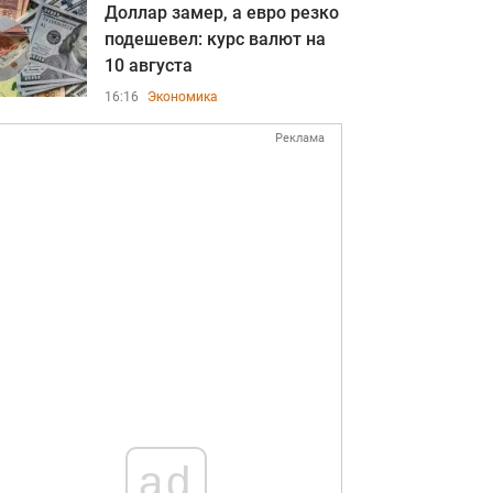
Доллар замер, а евро резко
подешевел: курс валют на
10 августа
16:16
Экономика
Реклама
ad