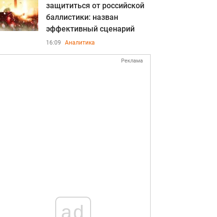
защититься от российской
баллистики: назван
эффективный сценарий
16:09
Аналитика
Реклама
ad