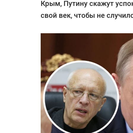
Крым, Путину скажут успо
свой век, чтобы не случил