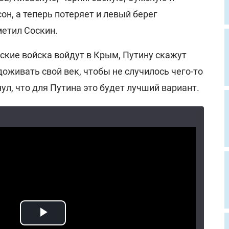
он, а теперь потеряет и левый берег
метил Соскин.
нские войска войдут в Крым, Путину скажут
доживать свой век, чтобы не случилось чего-то
ул, что для Путина это будет лучший вариант.