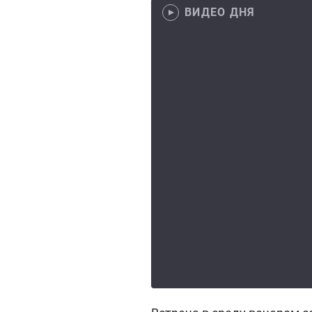
ВИДЕО ДНЯ