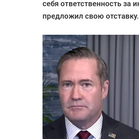
себя ответственность за и
предложил свою отставку.