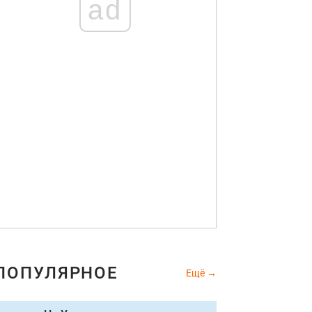
ad
ПОПУЛЯРНОЕ
Ещё