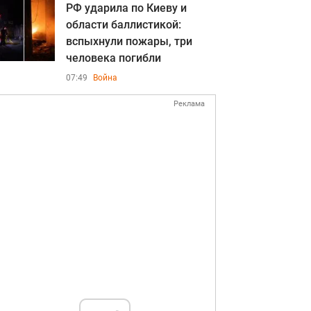
РФ ударила по Киеву и
области баллистикой:
вспыхнули пожары, три
человека погибли
07:49
Война
Реклама