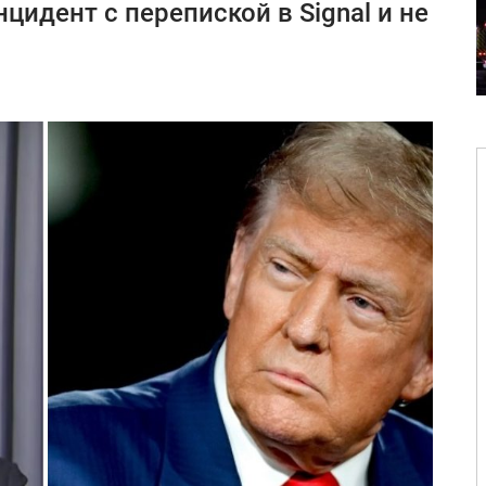
нцидент с перепиской в Signal и не