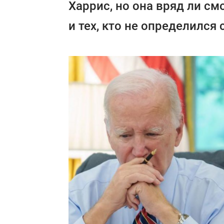
Харрис, но она вряд ли с
и тех, кто не определился