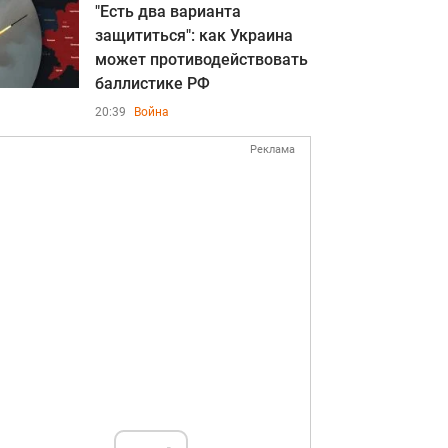
"Есть два варианта
защититься": как Украина
может противодействовать
баллистике РФ
20:39
Война
Реклама