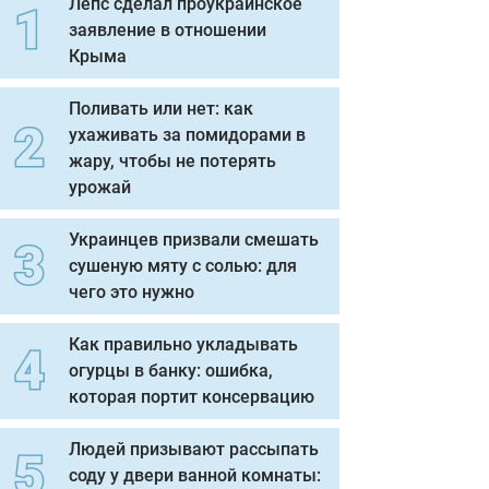
Лепс сделал проукраинское
заявление в отношении
Крыма
Поливать или нет: как
ухаживать за помидорами в
жару, чтобы не потерять
урожай
Украинцев призвали смешать
сушеную мяту с солью: для
чего это нужно
Как правильно укладывать
огурцы в банку: ошибка,
которая портит консервацию
Людей призывают рассыпать
соду у двери ванной комнаты: