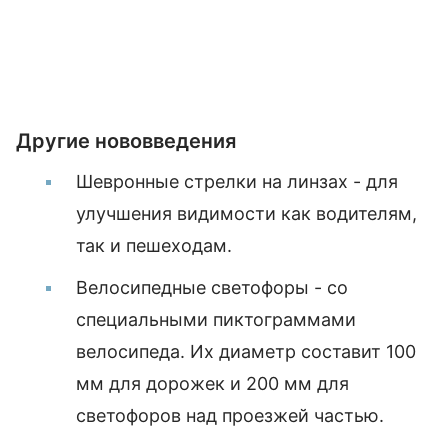
Другие нововведения
Шевронные стрелки на линзах - для
улучшения видимости как водителям,
так и пешеходам.
Велосипедные светофоры - со
специальными пиктограммами
велосипеда. Их диаметр составит 100
мм для дорожек и 200 мм для
светофоров над проезжей частью.