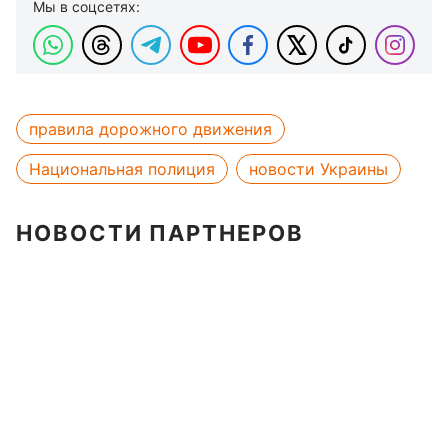
Мы в соцсетях:
правила дорожного движения
Национальная полиция
новости Украины
НОВОСТИ ПАРТНЕРОВ