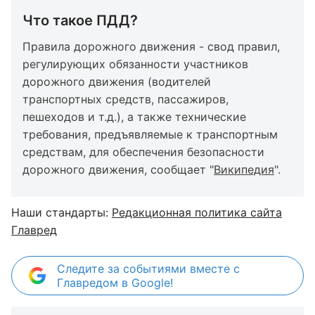
Что такое ПДД?
Правила дорожного движения - свод правил,
регулирующих обязанности участников
дорожного движения (водителей
транспортных средств, пассажиров,
пешеходов и т.д.), а также технические
требования, предъявляемые к транспортным
средствам, для обеспечения безопасности
дорожного движения, сообщает "
Википедия
".
Наши стандарты:
Редакционная политика сайта
Главред
Следите за событиями вместе с
Главредом в Google!