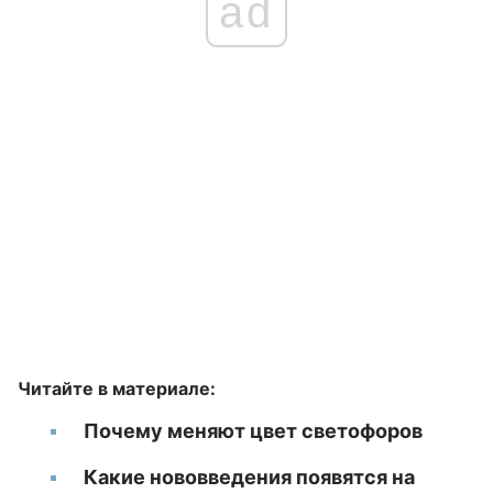
ad
Читайте в материале:
Почему меняют цвет светофоров
Какие нововведения появятся на