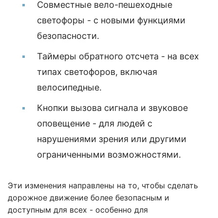
Совместные вело-пешеходные
светофоры - с новыми функциями
безопасности.
Таймеры обратного отсчета - на всех
типах светофоров, включая
велосипедные.
Кнопки вызова сигнала и звуковое
оповещение - для людей с
нарушениями зрения или другими
ограниченными возможностями.
Эти изменения направлены на то, чтобы сделать
дорожное движение более безопасным и
доступным для всех - особенно для