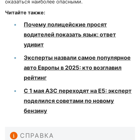
оказаться наиболее опасными.
Читайте также:
Почему полицейские просят
водителей показать язык: ответ
удивит
Эксперты назвали самое популярное
авто Европы в 2025: кто возглавил
рейтинг
С 1 мая АЗС переходят на Е5: эксперт
поделился советами по новому
бензину
СПРАВКА