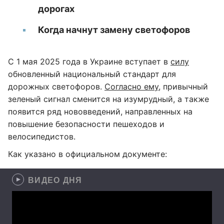
дорогах
Когда начнут замену светофоров
С 1 мая 2025 года в Украине вступает в
силу
обновленный национальный стандарт для
дорожных светофоров.
Согласно ему
, привычный
зеленый сигнал сменится на изумрудный, а также
появится ряд нововведений, направленных на
повышение безопасности пешеходов и
велосипедистов.
Как указано в официальном документе:
ВИДЕО ДНЯ