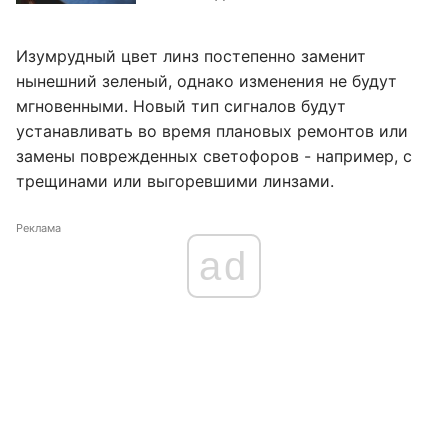
Изумрудный цвет линз постепенно заменит
нынешний зеленый, однако изменения не будут
мгновенными. Новый тип сигналов будут
устанавливать во время плановых ремонтов или
замены поврежденных светофоров - например, с
трещинами или выгоревшими линзами.
Реклама
ad