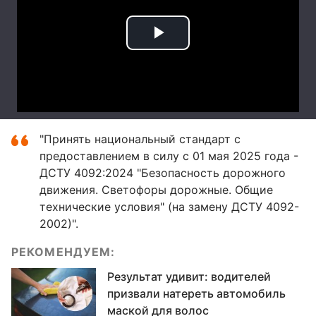
"Принять национальный стандарт с
предоставлением в силу с 01 мая 2025 года -
ДСТУ 4092:2024 "Безопасность дорожного
движения. Светофоры дорожные. Общие
технические условия" (на замену ДСТУ 4092-
2002)".
РЕКОМЕНДУЕМ:
Результат удивит: водителей
призвали натереть автомобиль
маской для волос