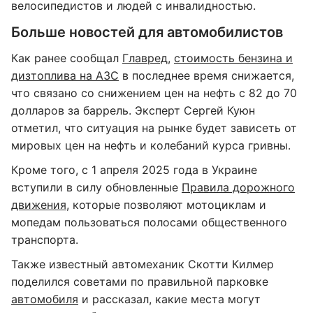
велосипедистов и людей с инвалидностью.
Больше новостей для автомобилистов
Как ранее сообщал
Главред
,
стоимость бензина и
дизтоплива на АЗС
в последнее время снижается,
что связано со снижением цен на нефть с 82 до 70
долларов за баррель. Эксперт Сергей Куюн
отметил, что ситуация на рынке будет зависеть от
мировых цен на нефть и колебаний курса гривны.
Кроме того, с 1 апреля 2025 года в Украине
вступили в силу обновленные
Правила дорожного
движения
, которые позволяют мотоциклам и
мопедам пользоваться полосами общественного
транспорта.
Также известный автомеханик Скотти Килмер
поделился советами по правильной парковке
автомобиля
и рассказал, какие места могут