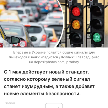
Впервые в Украине появятся общие сигналы для
пешеходов и велосипедистов / Коллаж: Главред, фото
ua.depositphotos.com
, pixabay
С 1 мая действует новый стандарт,
согласно которому зеленый сигнал
станет изумрудным, а также добавят
новые элементы безопасности.
Реклама