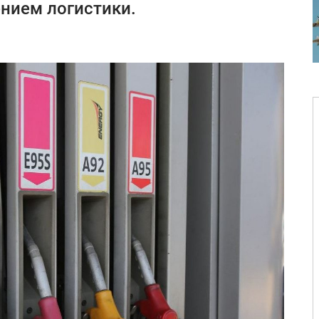
ением логистики.