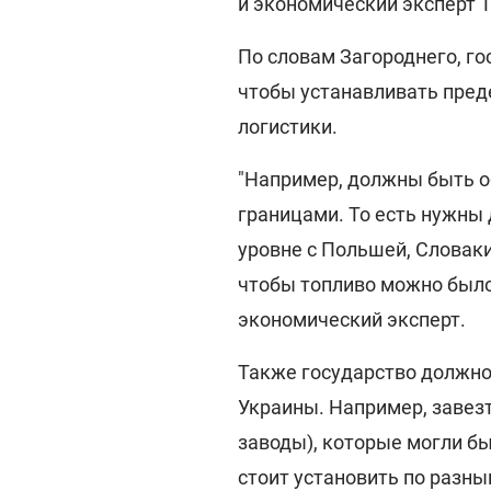
и экономический эксперт Т
По словам Загороднего, го
чтобы устанавливать пред
логистики.
"Например, должны быть 
границами. То есть нужны
уровне с Польшей, Словак
чтобы топливо можно было
экономический эксперт.
Также государство должно
Украины. Например, заве
заводы), которые могли бы
стоит установить по разны