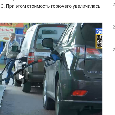
2
ЗС. При этом стоимость горючего увеличилась
2
2