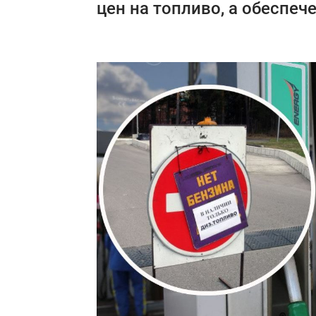
цен на топливо, а обеспеч