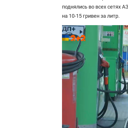
поднялись во всех сетях А
на 10-15 гривен за литр.