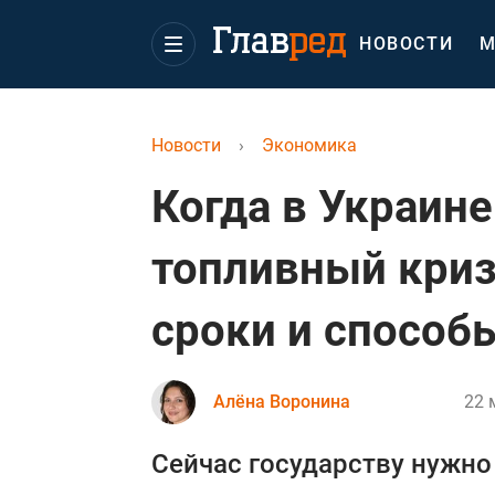
НОВОСТИ
М
Новости
›
Экономика
Когда в Украине
топливный криз
сроки и способ
Алёна Воронина
22 
Сейчас государству нужно