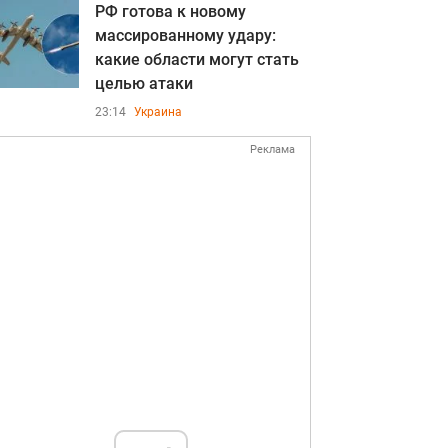
РФ готова к новому
массированному удару:
какие области могут стать
целью атаки
23:14
Украина
Реклама