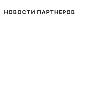
НОВОСТИ ПАРТНЕРОВ