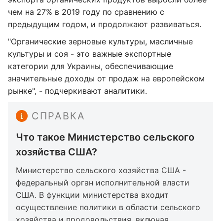
чем на 27% в 2019 году по сравнению с
предыдущим годом, и продолжают развиваться.
"Органические зерновые культуры, масличные
культуры и соя - это важные экспортные
категории для Украины, обеспечивающие
значительные доходы от продаж на европейском
рынке", - подчеркивают аналитики.
СПРАВКА
Что такое Министерство сельского
хозяйства США?
Министерство сельского хозяйства США -
федеральный орган исполнительной власти
США. В функции министерства входит
осуществление политики в области сельского
хозяйства и продовольствия, включая