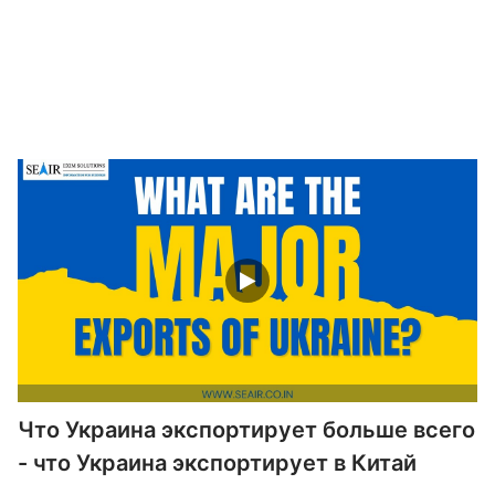
Что Украина экспортирует больше всего
- что Украина экспортирует в Китай