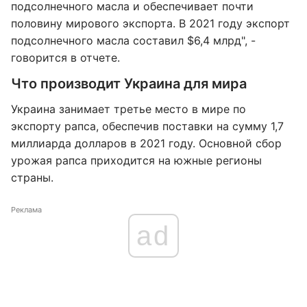
подсолнечного масла и обеспечивает почти
половину мирового экспорта. В 2021 году экспорт
подсолнечного масла составил $6,4 млрд", -
говорится в отчете.
Что производит Украина для мира
Украина занимает третье место в мире по
экспорту рапса, обеспечив поставки на сумму 1,7
миллиарда долларов в 2021 году. Основной сбор
урожая рапса приходится на южные регионы
страны.
Реклама
ad