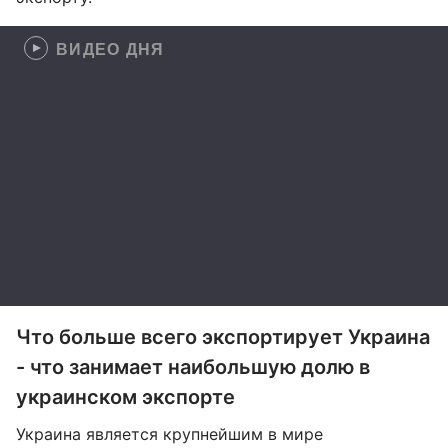
ВИДЕО ДНЯ
Что больше всего экспортирует Украина
- что занимает наибольшую долю в
украинском экспорте
Украина является крупнейшим в мире