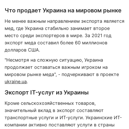
Что продает Украина на мировом рынке
Не менее важным направлением экспорта является
мед, где Украина стабильно занимает второе
место среди экспортеров в мире. За 2021 год
экспорт меда составил более 60 миллионов
долларов США.
"Несмотря на сложную ситуацию, Украина
продолжает оставаться важным игроком на
мировом рынке меда", - подчеркивают в проекте
ukraine.ua
.
Экспорт IT-услуг из Украины
Кроме сельскохозяйственных товаров,
значительный вклад в экспорт составляют
транспортные услуги и ИТ-услуги. Украинские ИТ-
компании активно поставляют услуги в страны