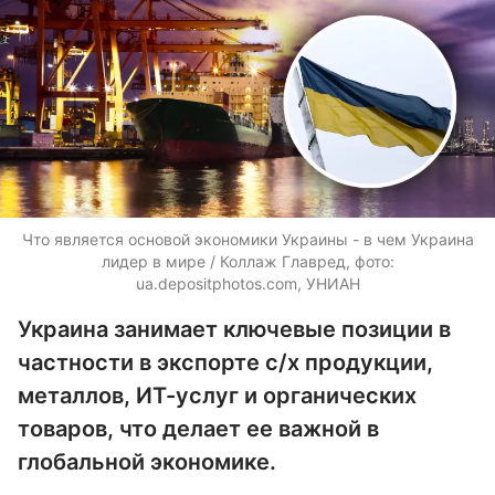
Что является основой экономики Украины - в чем Украина
лидер в мире / Коллаж Главред, фото:
ua.depositphotos.com
, УНИАН
Украина занимает ключевые позиции в
частности в экспорте с/х продукции,
металлов, ИТ-услуг и органических
товаров, что делает ее важной в
глобальной экономике.