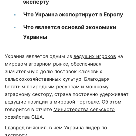
эксперту
Что Украина экспортирует в Европу
Что является основой экономики
Украины
Украина является одним из
ведущих игроков
на
мировом аграрном рынке, обеспечивая
значительную долю поставок ключевых
сельскохозяйственных культур. Благодаря
богатым природным ресурсам и мощному
аграрному сектору, страна постоянно удерживает
ведущие позиции в мировой торговле. Об этом
говорится в отчете
Министерства сельского
хозяйства США
.
Главред
выяснил, в чем Украина лидер по
экспорту.