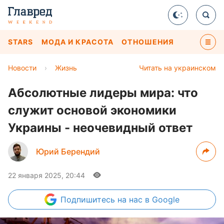
STARS
МОДА И КРАСОТА
ОТНОШЕНИЯ
Новости
›
Жизнь
Читать на украинском
Абсолютные лидеры мира: что
служит основой экономики
Украины - неочевидный ответ
Юрий Берендий
22 января 2025, 20:44
Подпишитесь
на нас в Google