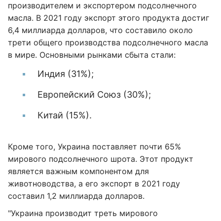
производителем и экспортером подсолнечного
масла. В 2021 году экспорт этого продукта достиг
6,4 миллиарда долларов, что составило около
трети общего производства подсолнечного масла
в мире. Основными рынками сбыта стали:
Индия (31%);
Европейский Союз (30%);
Китай (15%).
Кроме того, Украина поставляет почти 65%
мирового подсолнечного шрота. Этот продукт
является важным компонентом для
животноводства, а его экспорт в 2021 году
составил 1,2 миллиарда долларов.
"Украина производит треть мирового