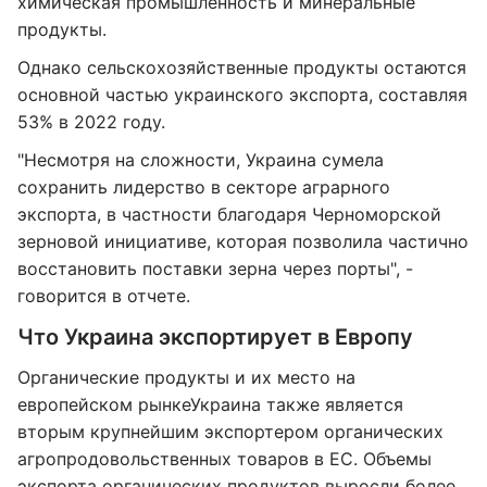
химическая промышленность и минеральные
продукты.
Однако сельскохозяйственные продукты остаются
основной частью украинского экспорта, составляя
53% в 2022 году.
"Несмотря на сложности, Украина сумела
сохранить лидерство в секторе аграрного
экспорта, в частности благодаря Черноморской
зерновой инициативе, которая позволила частично
восстановить поставки зерна через порты", -
говорится в отчете.
Что Украина экспортирует в Европу
Органические продукты и их место на
европейском рынкеУкраина также является
вторым крупнейшим экспортером органических
агропродовольственных товаров в ЕС. Объемы
экспорта органических продуктов выросли более