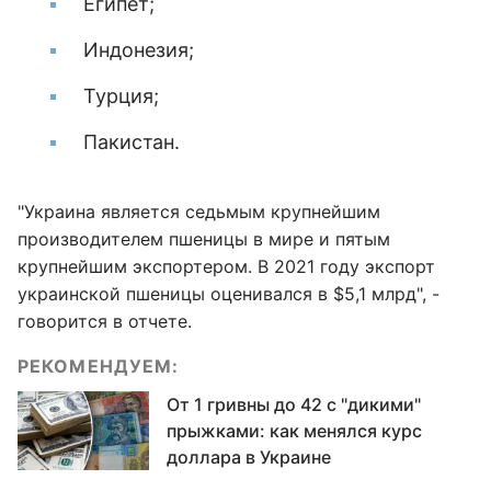
Египет;
Индонезия;
Турция;
Пакистан.
"Украина является седьмым крупнейшим
производителем пшеницы в мире и пятым
крупнейшим экспортером. В 2021 году экспорт
украинской пшеницы оценивался в $5,1 млрд", -
говорится в отчете.
РЕКОМЕНДУЕМ:
От 1 гривны до 42 с "дикими"
прыжками: как менялся курс
доллара в Украине