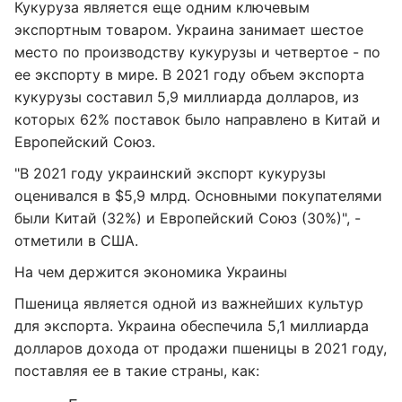
Кукуруза является еще одним ключевым
экспортным товаром. Украина занимает шестое
место по производству кукурузы и четвертое - по
ее экспорту в мире. В 2021 году объем экспорта
кукурузы составил 5,9 миллиарда долларов, из
которых 62% поставок было направлено в Китай и
Европейский Союз.
"В 2021 году украинский экспорт кукурузы
оценивался в $5,9 млрд. Основными покупателями
были Китай (32%) и Европейский Союз (30%)", -
отметили в США.
На чем держится экономика Украины
Пшеница является одной из важнейших культур
для экспорта. Украина обеспечила 5,1 миллиарда
долларов дохода от продажи пшеницы в 2021 году,
поставляя ее в такие страны, как: