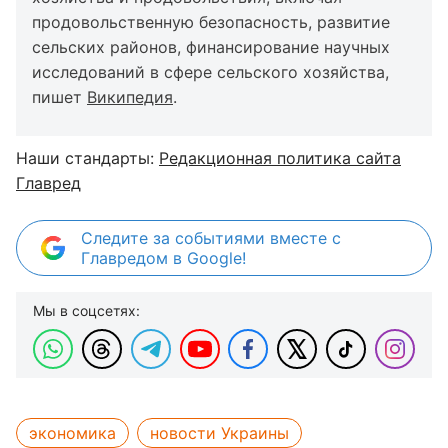
продовольственную безопасность, развитие
сельских районов, финансирование научных
исследований в сфере сельского хозяйства,
пишет
Википедия
.
Наши стандарты:
Редакционная политика сайта
Главред
Следите за событиями вместе с
Главредом в Google!
Мы в соцсетях:
экономика
новости Украины