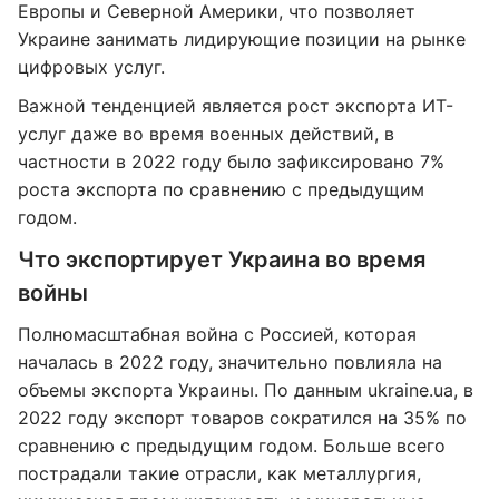
Европы и Северной Америки, что позволяет
Украине занимать лидирующие позиции на рынке
цифровых услуг.
Важной тенденцией является рост экспорта ИТ-
услуг даже во время военных действий, в
частности в 2022 году было зафиксировано 7%
роста экспорта по сравнению с предыдущим
годом.
Что экспортирует Украина во время
войны
Полномасштабная война с Россией, которая
началась в 2022 году, значительно повлияла на
объемы экспорта Украины. По данным ukraine.ua, в
2022 году экспорт товаров сократился на 35% по
сравнению с предыдущим годом. Больше всего
пострадали такие отрасли, как металлургия,