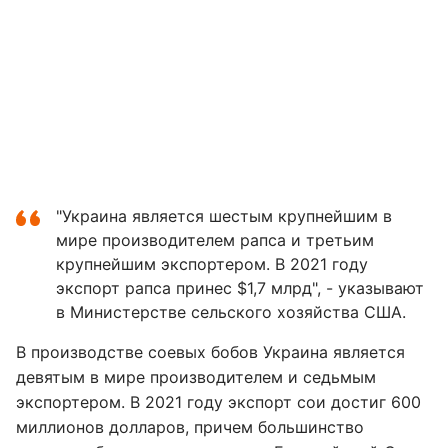
"Украина является шестым крупнейшим в
мире производителем рапса и третьим
крупнейшим экспортером. В 2021 году
экспорт рапса принес $1,7 млрд", - указывают
в Министерстве сельского хозяйства США.
В производстве соевых бобов Украина является
девятым в мире производителем и седьмым
экспортером. В 2021 году экспорт сои достиг 600
миллионов долларов, причем большинство