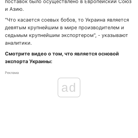
поставок было осуществлено в Европейский Союз
и Азию.
"Что касается соевых бобов, то Украина является
девятым крупнейшим в мире производителем и
седьмым крупнейшим экспортером", - указывают
аналитики.
Смотрите видео о том, что является основой
экспорта Украины:
Реклама
ad