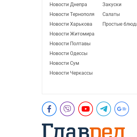
Новости Днепра
Закуски
Новости Тернополя
Салаты
Новости Харькова
Простые блюд
Новости Житомира
Новости Полтавы
Новости Одессы
Новости Сум
Новости Черкассы