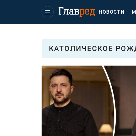
НОВОСТИ
М
КАТОЛИЧЕСКОЕ РОЖ