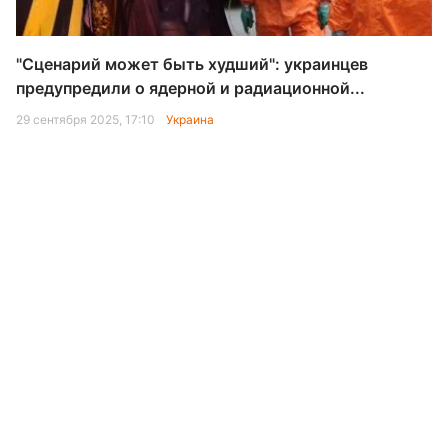
"Сценарий может быть худший": украинцев
предупредили о ядерной и радиационной...
29 сентября 2025, 17:10
Украина