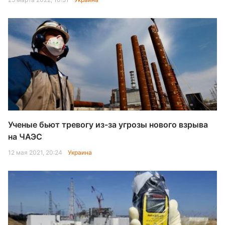
Ученые бьют тревогу из-за угрозы нового взрыва
на ЧАЭС
12 мая 2021, 20:24
Украина