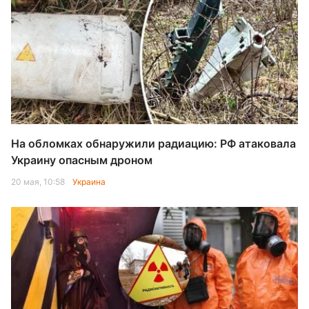
На обломках обнаружили радиацию: РФ атаковала
Украину опасным дроном
20 мая, 10:58
Украина