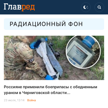
РАДИАЦИОННЫЙ ФОН
Россияне применили боеприпасы с обедненным
ураном в Черниговской области...
23 июля, 13:14
Война