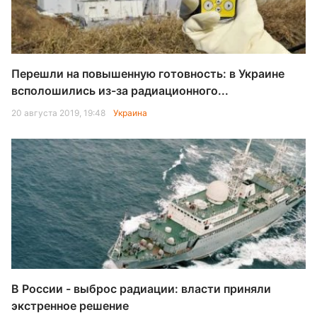
Перешли на повышенную готовность: в Украине
всполошились из-за радиационного...
20 августа 2019, 19:48
Украина
В России - выброс радиации: власти приняли
экстренное решение