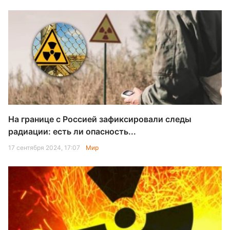
На границе с Россией зафиксировали следы
радиации: есть ли опасность...
17 сентября 2024, 17:07
Мир