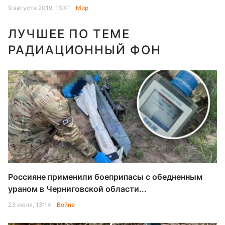
9 августа 2019, 16:41
Мир
ЛУЧШЕЕ ПО ТЕМЕ
РАДИАЦИОННЫЙ ФОН
Россияне применили боеприпасы с обедненным
ураном в Черниговской области...
23 июля, 13:14
Война