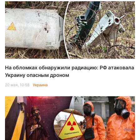
На обломках обнаружили радиацию: РФ атаковала
Украину опасным дроном
20 мая, 10:58
Украина