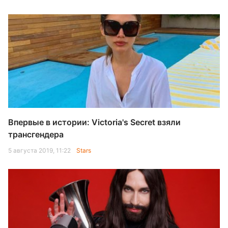
Впервые в истории: Victoria's Secret взяли
трансгендера
5 августа 2019, 11:22
Stars