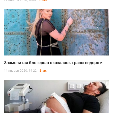
Знаменитая блогерша оказалась трансгендером
14 января 2020, 14:22
Stars