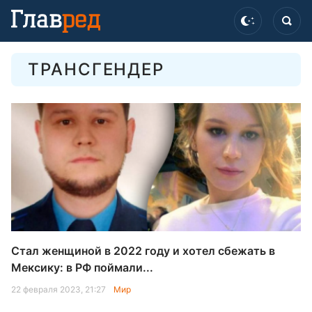
ТРАНСГЕНДЕР
Стал женщиной в 2022 году и хотел сбежать в
Мексику: в РФ поймали...
22 февраля 2023, 21:27
Мир