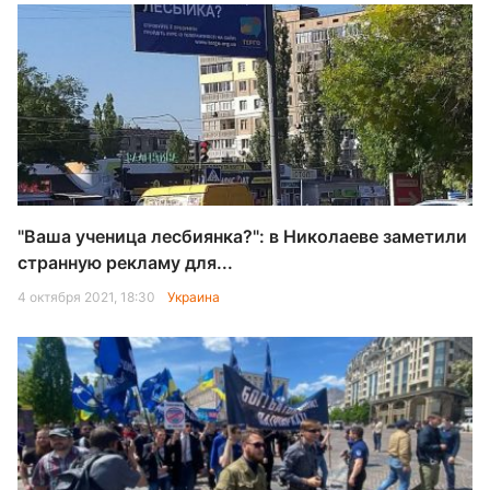
"Ваша ученица лесбиянка?": в Николаеве заметили
странную рекламу для...
4 октября 2021, 18:30
Украина