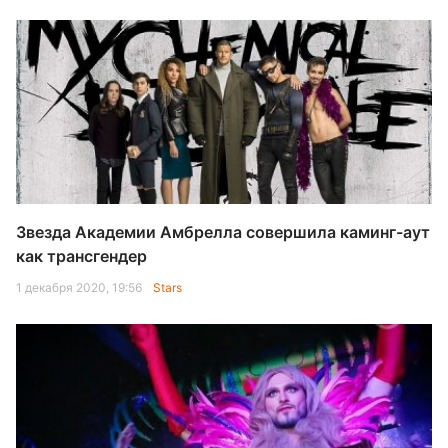
Звезда Академии Амбрелла совершила каминг-аут
как трансгендер
1 декабря 2020, 19:56
Stars