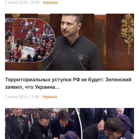
7 июня 2024, 12:48
Украина
Территориальных уступок РФ не будет: Зеленский
заявил, что Украина...
7 июня 2024, 11:59
Украина