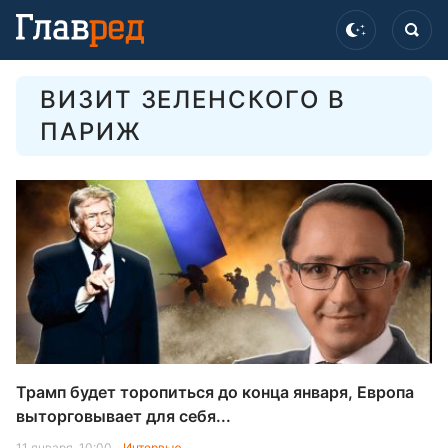
ВИЗИТ ЗЕЛЕНСКОГО В
ПАРИЖ
Трамп будет торопиться до конца января, Европа
выторговывает для себя...
11 января, 10:00
Интервью