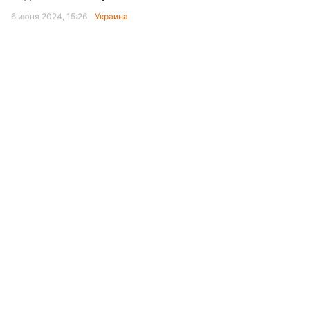
6 июня 2024, 15:26
Украина