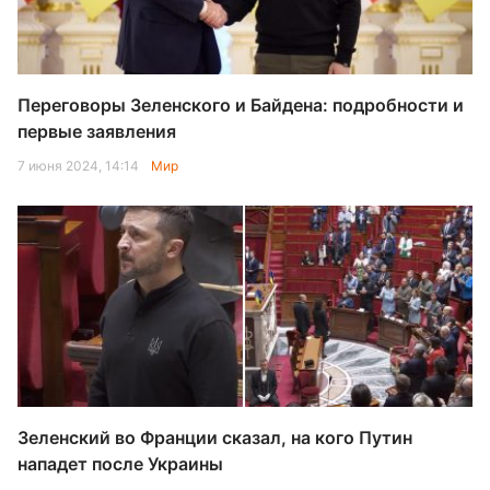
Переговоры Зеленского и Байдена: подробности и
первые заявления
7 июня 2024, 14:14
Мир
Зеленский во Франции сказал, на кого Путин
нападет после Украины