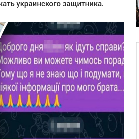
ать украинского защитника.