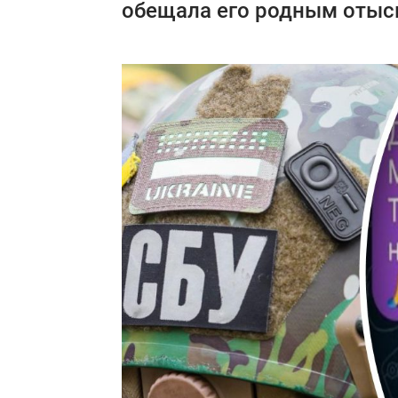
обещала его родным отыск