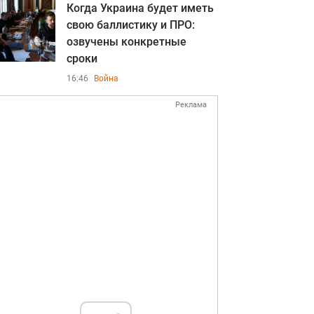
Когда Украина будет иметь
свою баллистику и ПРО:
озвучены конкретные
сроки
16:46
Война
Реклама