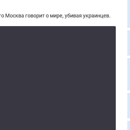
то Москва говорит о мире, убивая украинцев.