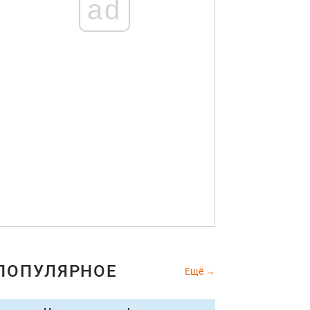
ad
ПОПУЛЯРНОЕ
Ещё