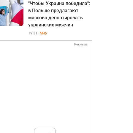
"Чтобы Украина победила":
в Польше предлагают
массово депортировать
украинских мужчин
19:31
Мир
Реклама