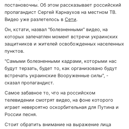
постановочны. Об этом рассказывает российский
пропагандист Сергей Карнаухов на местном ТВ.
Видео уже разлетелось в
Сети
.
Он, кстати, назвал "болезненными" видео, на
которых запечатлен момент встречи украинских
защитников и жителей освобожденных населенных
пунктов.
"Самыми болезненными кадрами, которыми нас
будут терзать, будет то, как организовано будут
встречать украинские Вооруженные силы", -
сказал пропагандист.
Самое забавное то, что на российском
телевидении смотрят видео, на фоне которого
играет невероятно оскорбительная для Путина и
России песня.
Стоит обратить внимание на выражение лица