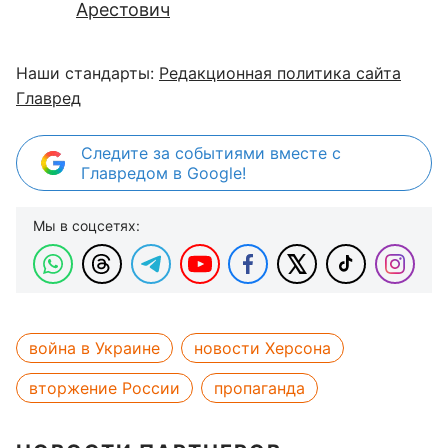
Арестович
Наши стандарты:
Редакционная политика сайта
Главред
Следите за событиями вместе с
Главредом в Google!
Мы в соцсетях:
война в Украине
новости Херсона
вторжение России
пропаганда