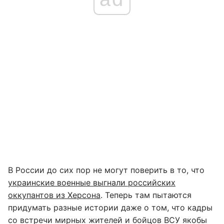
В России до сих пор не могут поверить в то, что
украинские военные выгнали российских
оккупантов из Херсона
. Теперь там пытаются
придумать разные истории даже о том, что кадры
со встречи мирных жителей и бойцов ВСУ якобы