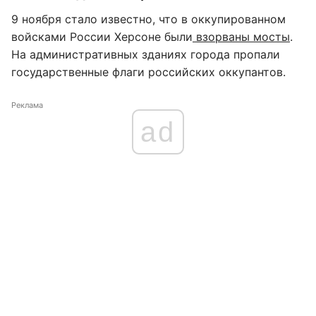
9 ноября стало известно, что в оккупированном
войсками России Херсоне были
взорваны мосты
.
На административных зданиях города пропали
государственные флаги российских оккупантов.
Реклама
ad