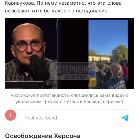
Карнаухова. По нему незаметно, что эти слова
вызывают хотя бы какое-то негодование.
Российские пропагандисты опозорились из-за видео с
украинским треком о Путина и России / скриншот
Освобождение Херсона