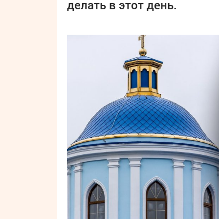
делать в этот день.