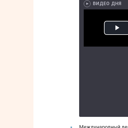
ВИДЕО ДНЯ
Международный де