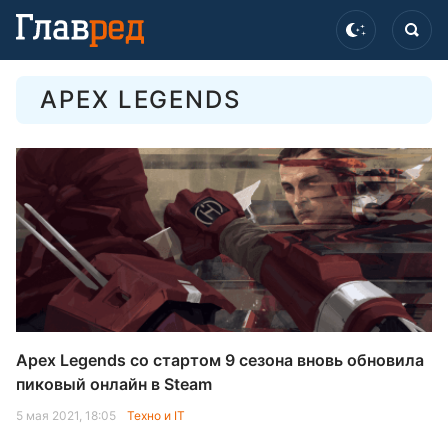
APEX LEGENDS
Apex Legends со стартом 9 сезона вновь обновила
пиковый онлайн в Steam
5 мая 2021, 18:05
Техно и IT