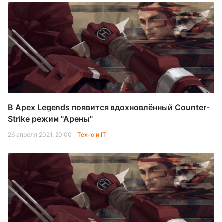
В Apex Legends появится вдохновлённый Counter-
Strike режим "Арены"
26 апреля 2021, 20:00
Техно и IT