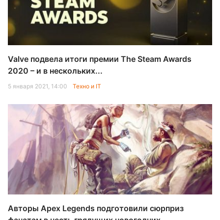
Valve подвела итоги премии The Steam Awards
2020 – и в нескольких...
5 января 2021, 14:00
Техно и IT
Авторы Apex Legends подготовили сюрприз