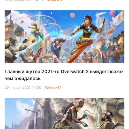
Главный шутер 2021-го Overwatch 2 выйдет позже
чем ожидалось
29 января 2021, 14:30
Техно и IT