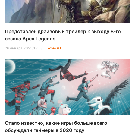
Представлен драйвовый трейлер к выходу 8-го
сезона Apex Legends
26 января 2021, 18:58
Техно и IT
Стало известно, какие игры больше всего
обсуждали геймеры в 2020 году