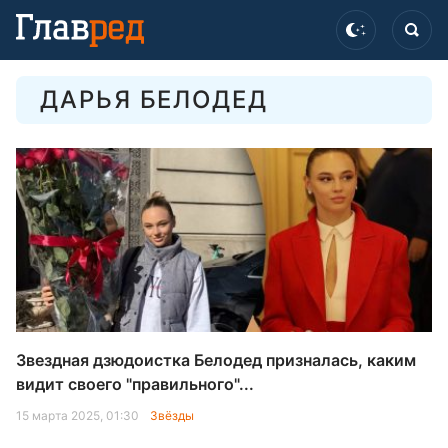
ДАРЬЯ БЕЛОДЕД
Звездная дзюдоистка Белодед призналась, каким
видит своего "правильного"...
15 марта 2025, 01:30
Звёзды