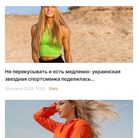
Не перекусывать и есть медленно: украинская
звездная спортсменка поделилась...
29 апреля 2023, 14:03
Stars