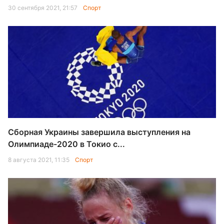
30 сентября 2021, 21:57
Спорт
Сборная Украины завершила выступления на
Олимпиаде-2020 в Токио с...
8 августа 2021, 11:35
Спорт