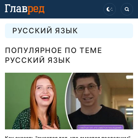
РУССКИЙ ЯЗЫК
ПОПУЛЯРНОЕ ПО ТЕМЕ
РУССКИЙ ЯЗЫК