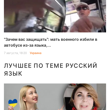
"Зачем вас защищать": мать военного избили в
автобусе из-за языка,...
7 августа, 18:20
Украина
ЛУЧШЕЕ ПО ТЕМЕ РУССКИЙ
ЯЗЫК