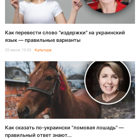
Как перевести слово "издержки" на украинский
язык — правильные варианты
25 июня, 15:55
Культура
Как сказать по-украински "ломовая лошадь" —
правильный ответ знают...