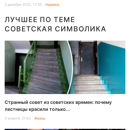
5 декабря 2020, 12:30
Украина
ЛУЧШЕЕ ПО ТЕМЕ
СОВЕТСКАЯ СИМВОЛИКА
Странный совет из советских времен: почему
лестницы красили только...
3 апреля, 21:03
Жизнь