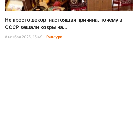
Не просто декор: настоящая причина, почему в
СССР вешали ковры на...
8 ноября 2025, 15:49
Культура