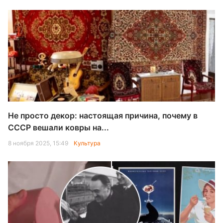
Не просто декор: настоящая причина, почему в
СССР вешали ковры на...
8 ноября 2025, 15:49
Культура