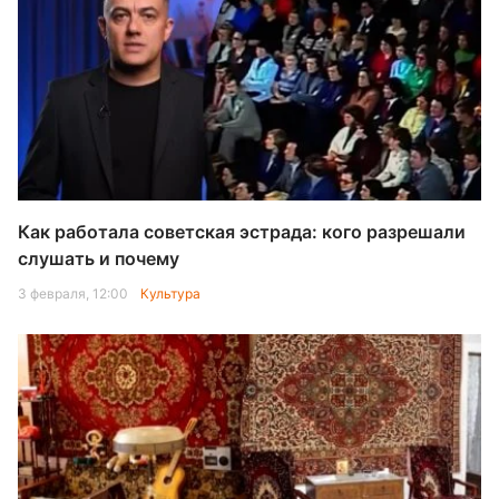
Как работала советская эстрада: кого разрешали
слушать и почему
3 февраля, 12:00
Культура