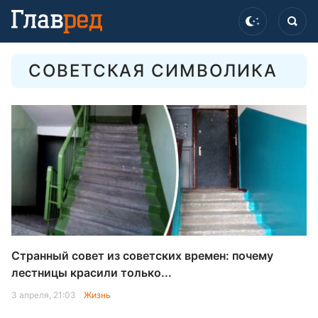
СОВЕТСКАЯ СИМВОЛИКА
Странный совет из советских времен: почему
лестницы красили только...
3 апреля, 21:03
Жизнь