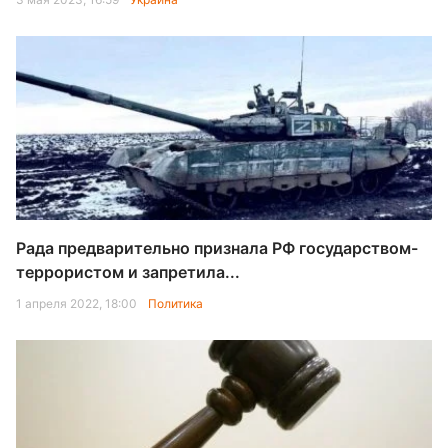
Рада предварительно признала РФ государством-
террористом и запретила...
1 апреля 2022, 18:00
Политика