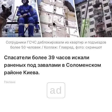
Сотрудники ГСЧС деблокировали из квартир и подъездов
более 50 человек / Коллаж: Главред, фото: скриншот
Спасатели более 39 часов искали
раненых под завалами в Соломенском
районе Киева.
Реклама
ad