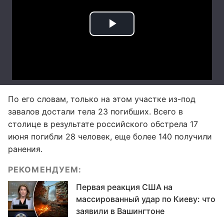
По его словам, только на этом участке из-под
завалов достали тела 23 погибших. Всего в
столице в результате российского обстрела 17
июня погибли 28 человек, еще более 140 получили
ранения.
РЕКОМЕНДУЕМ:
Первая реакция США на
массированный удар по Киеву: что
заявили в Вашингтоне