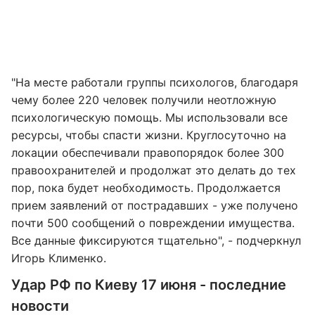
"На месте работали группы психологов, благодаря
чему более 220 человек получили неотложную
психологическую помощь. Мы использовали все
ресурсы, чтобы спасти жизни. Круглосуточно на
локации обеспечивали правопорядок более 300
правоохранителей и продолжат это делать до тех
пор, пока будет необходимость. Продолжается
прием заявлений от пострадавших - уже получено
почти 500 сообщений о повреждении имущества.
Все данные фиксируются тщательно", - подчеркнул
Игорь Клименко.
Удар РФ по Киеву 17 июня - последние
новости