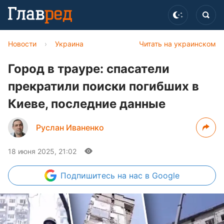
Новости
›
Украина
Читать на украинском
Город в трауре: спасатели
прекратили поиски погибших в
Киеве, последние данные
Руслан Иваненко
18 июня 2025, 21:02
Подпишитесь
на нас в Google