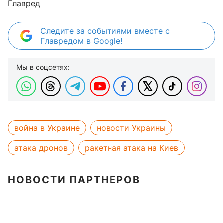
Главред
Следите за событиями вместе с
Главредом в Google!
Мы в соцсетях:
война в Украине
новости Украины
атака дронов
ракетная атака на Киев
НОВОСТИ ПАРТНЕРОВ