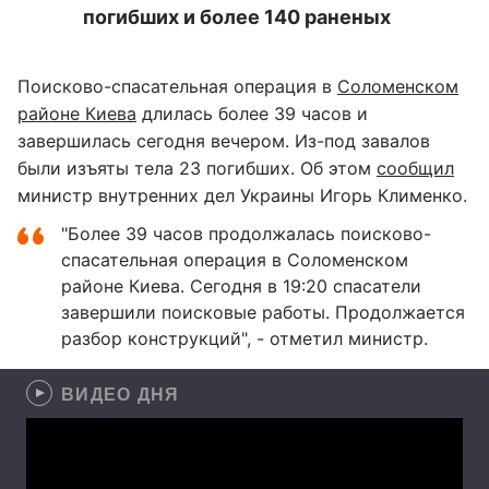
погибших и более 140 раненых
Поисково-спасательная операция в
Соломенском
районе Киева
длилась более 39 часов и
завершилась сегодня вечером. Из-под завалов
были изъяты тела 23 погибших. Об этом
сообщил
министр внутренних дел Украины Игорь Клименко.
"Более 39 часов продолжалась поисково-
спасательная операция в Соломенском
районе Киева. Сегодня в 19:20 спасатели
завершили поисковые работы. Продолжается
разбор конструкций", - отметил министр.
ВИДЕО ДНЯ