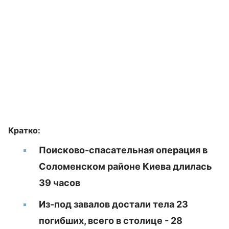
Кратко:
Поисково-спасательная операция в
Соломенском районе Киева длилась
39 часов
Из-под завалов достали тела 23
погибших, всего в столице - 28