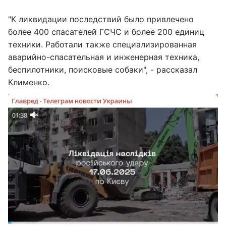
"К ликвидации последствий было привлечено
более 400 спасателей ГСЧС и более 200 единиц
техники. Работали также специализированная
аварийно-спасательная и инженерная техника,
беспилотники, поисковые собаки", - рассказал
Клименко.