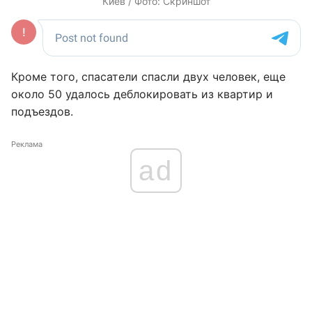
Киев / Фото: Скриншот
Кроме того, спасатели спасли двух человек, еще
около 50 удалось деблокировать из квартир и
подъездов.
Реклама
ad