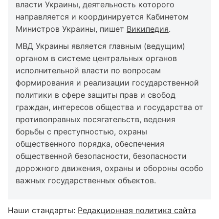
власти Украины, деятельность которого
направляется и координируется Кабинетом
Министров Украины, пишет
Википедия
.
МВД Украины является главным (ведущим)
органом в системе центральных органов
исполнительной власти по вопросам
формирования и реализации государственной
политики в сфере защиты прав и свобод
граждан, интересов общества и государства от
противоправных посягательств, ведения
борьбы с преступностью, охраны
общественного порядка, обеспечения
общественной безопасности, безопасности
дорожного движения, охраны и обороны особо
важных государственных объектов.
Наши стандарты:
Редакционная политика сайта